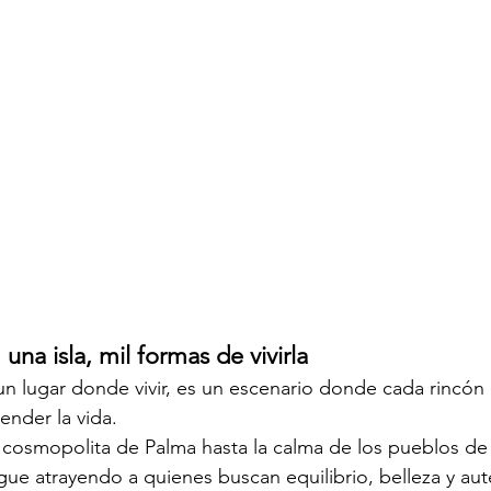
una isla, mil formas de vivirla
un lugar donde vivir, es un escenario donde cada rincón
ender la vida.
cosmopolita de Palma hasta la calma de los pueblos de 
igue atrayendo a quienes buscan equilibrio, belleza y aut