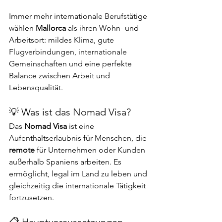
Immer mehr internationale Berufstätige 
wählen 
Mallorca
 als ihren Wohn- und 
Arbeitsort: mildes Klima, gute 
Flugverbindungen, internationale 
Gemeinschaften und eine perfekte 
Balance zwischen Arbeit und 
Lebensqualität.
💡 Was ist das Nomad Visa?
Das 
Nomad Visa
 ist eine 
Aufenthaltserlaubnis für Menschen, die 
remote
 für Unternehmen oder Kunden 
außerhalb Spaniens arbeiten. Es 
ermöglicht, legal im Land zu leben und 
gleichzeitig die internationale Tätigkeit 
fortzusetzen.