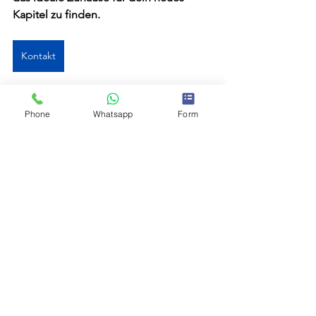
Kapitel zu finden.
Kontakt
Phone
Whatsapp
Form