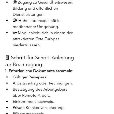
🌍 Zugang zu Gesundheitswesen, 
Bildung und öffentlichen 
Dienstleistungen.
🏖️ Hohe Lebensqualität in 
mediterraner Umgebung.
🏡 Möglichkeit, sich in einem der 
attraktivsten Orte Europas 
niederzulassen.
🧾 Schritt-für-Schritt-Anleitung 
zur Beantragung
1. Erforderliche Dokumente sammeln:
Gültiger Reisepass.
Arbeitsvertrag oder Rechnungen.
Bestätigung des Arbeitgebers 
über Remote-Arbeit.
Einkommensnachweis.
Private Krankenversicherung.
Führungszeugnis.