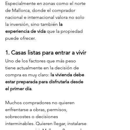
Especialmente en zonas como el norte 
de Mallorca, donde el comprador 
nacional e internacional valora no solo 
la inversión, sino también 
la 
experiencia de vida
 que la propiedad 
puede ofrecer.
1. Casas listas para entrar a vivir
Uno de los factores que más peso 
tiene actualmente en la decisión de 
compra es muy claro: 
la vivienda debe 
estar preparada para disfrutarla desde 
el primer día
.
Muchos compradores no quieren 
enfrentarse a obras, permisos, 
sobrecostes o decisiones 
interminables. Quieren llegar, instalarse 