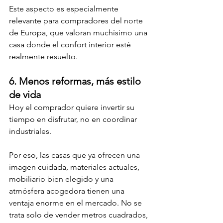
Este aspecto es especialmente 
relevante para compradores del norte 
de Europa, que valoran muchísimo una 
casa donde el confort interior esté 
realmente resuelto.
6. Menos reformas, más estilo 
de vida
Hoy el comprador quiere invertir su 
tiempo en disfrutar, no en coordinar 
industriales.
Por eso, las casas que ya ofrecen una 
imagen cuidada, materiales actuales, 
mobiliario bien elegido y una 
atmósfera acogedora tienen una 
ventaja enorme en el mercado. No se 
trata solo de vender metros cuadrados, 