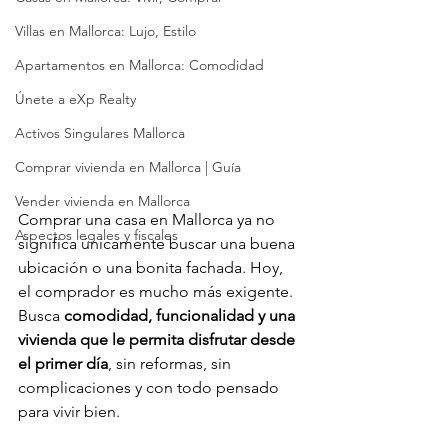
Villas en Mallorca: Lujo, Estilo
Apartamentos en Mallorca: Comodidad
Únete a eXp Realty
Activos Singulares Mallorca
Comprar vivienda en Mallorca | Guía
Vender vivienda en Mallorca
Comprar una casa en Mallorca ya no 
Aspectos legales y fiscales
significa únicamente buscar una buena 
ubicación o una bonita fachada. Hoy, 
el comprador es mucho más exigente. 
Busca 
comodidad, funcionalidad y una 
vivienda que le permita disfrutar desde 
el primer día
, sin reformas, sin 
complicaciones y con todo pensado 
para vivir bien.