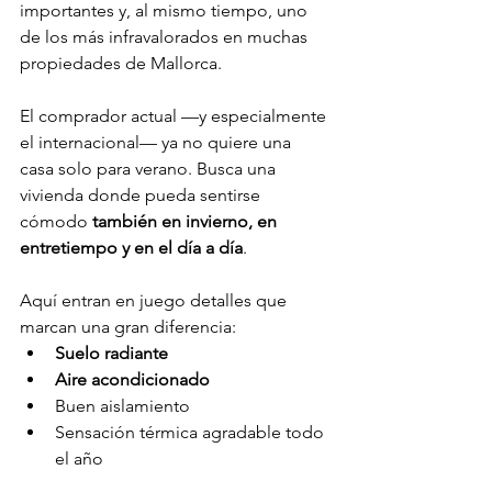
importantes y, al mismo tiempo, uno 
de los más infravalorados en muchas 
propiedades de Mallorca.
El comprador actual —y especialmente 
el internacional— ya no quiere una 
casa solo para verano. Busca una 
vivienda donde pueda sentirse 
cómodo 
también en invierno, en 
entretiempo y en el día a día
.
Aquí entran en juego detalles que 
marcan una gran diferencia:
Suelo radiante
Aire acondicionado
Buen aislamiento
Sensación térmica agradable todo 
el año