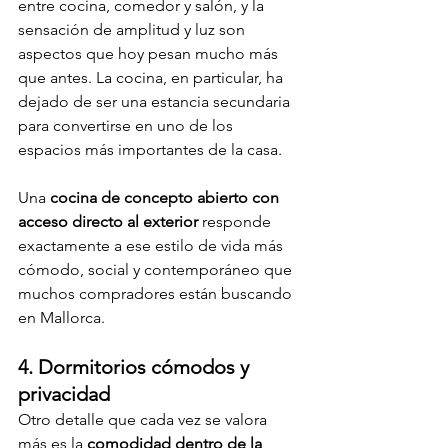
entre cocina, comedor y salón, y la 
sensación de amplitud y luz son 
aspectos que hoy pesan mucho más 
que antes. La cocina, en particular, ha 
dejado de ser una estancia secundaria 
para convertirse en uno de los 
espacios más importantes de la casa.
Una 
cocina de concepto abierto con 
acceso directo al exterior
 responde 
exactamente a ese estilo de vida más 
cómodo, social y contemporáneo que 
muchos compradores están buscando 
en Mallorca.
4. Dormitorios cómodos y 
privacidad
Otro detalle que cada vez se valora 
más es la 
comodidad dentro de la 