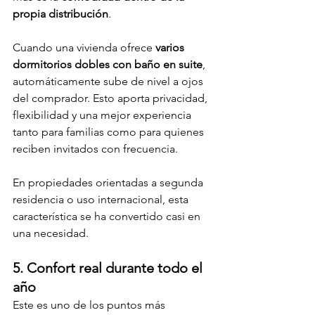
propia distribución
.
Cuando una vivienda ofrece 
varios 
dormitorios dobles con baño en suite
, 
automáticamente sube de nivel a ojos 
del comprador. Esto aporta privacidad, 
flexibilidad y una mejor experiencia 
tanto para familias como para quienes 
reciben invitados con frecuencia.
En propiedades orientadas a segunda 
residencia o uso internacional, esta 
característica se ha convertido casi en 
una necesidad.
5. Confort real durante todo el 
año
Este es uno de los puntos más 