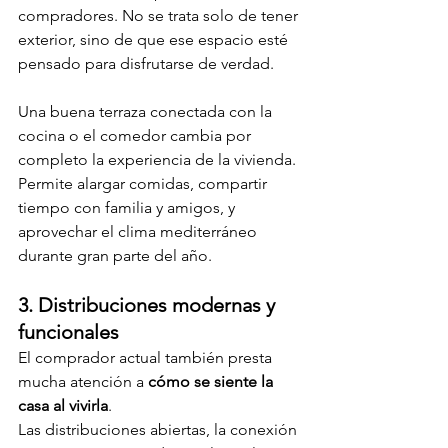
compradores. No se trata solo de tener 
exterior, sino de que ese espacio esté 
pensado para disfrutarse de verdad.
Una buena terraza conectada con la 
cocina o el comedor cambia por 
completo la experiencia de la vivienda. 
Permite alargar comidas, compartir 
tiempo con familia y amigos, y 
aprovechar el clima mediterráneo 
durante gran parte del año.
3. Distribuciones modernas y 
funcionales
El comprador actual también presta 
mucha atención a 
cómo se siente la 
casa al vivirla
.
Las distribuciones abiertas, la conexión 