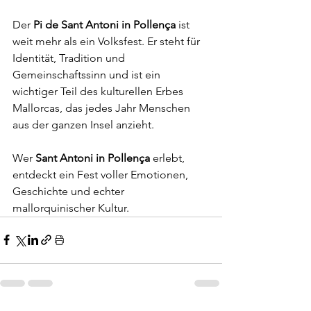
Der 
Pi de Sant Antoni in Pollença
 ist 
weit mehr als ein Volksfest. Er steht für 
Identität, Tradition und 
Gemeinschaftssinn und ist ein 
wichtiger Teil des kulturellen Erbes 
Mallorcas, das jedes Jahr Menschen 
aus der ganzen Insel anzieht.
Wer 
Sant Antoni in Pollença
 erlebt, 
entdeckt ein Fest voller Emotionen, 
Geschichte und echter 
mallorquinischer Kultur.