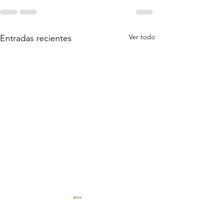
Ver todo
Entradas recientes