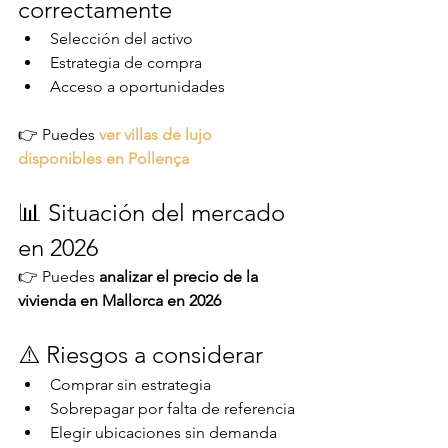
correctamente
Selección del activo
Estrategia de compra
Acceso a oportunidades
👉 Puedes 
ver villas de lujo 
disponibles en Pollença
📊 Situación del mercado 
en 2026
👉 Puedes 
analizar el precio de la 
vivienda en Mallorca en 2026
⚠️ Riesgos a considerar
Comprar sin estrategia
Sobrepagar por falta de referencia
Elegir ubicaciones sin demanda 