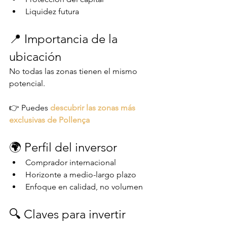
Liquidez futura
📍 Importancia de la 
ubicación
No todas las zonas tienen el mismo 
potencial.
👉 Puedes 
descubrir las zonas más 
exclusivas de Pollença
🌍 Perfil del inversor
Comprador internacional
Horizonte a medio-largo plazo
Enfoque en calidad, no volumen
🔍 Claves para invertir 