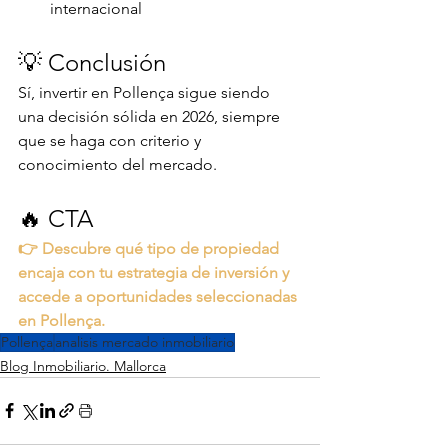
internacional
💡 Conclusión
Sí, invertir en Pollença sigue siendo 
una decisión sólida en 2026, siempre 
que se haga con criterio y 
conocimiento del mercado.
🔥 CTA
👉 Descubre qué tipo de propiedad 
encaja con tu estrategia de inversión y 
accede a oportunidades seleccionadas 
en Pollença.
Pollença
analisis mercado inmobiliario
Blog Inmobiliario. Mallorca