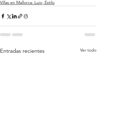
Villas en Mallorca: Lujo, Estilo
Ver todo
Entradas recientes