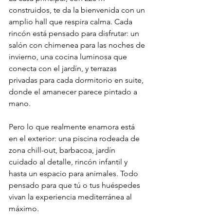
construidos, te da la bienvenida con un 
amplio hall que respira calma. Cada 
rincón está pensado para disfrutar: un 
salón con chimenea para las noches de 
invierno, una cocina luminosa que 
conecta con el jardín, y terrazas 
privadas para cada dormitorio en suite, 
donde el amanecer parece pintado a 
mano.
Pero lo que realmente enamora está 
en el exterior: una piscina rodeada de 
zona chill-out, barbacoa, jardín 
cuidado al detalle, rincón infantil y 
hasta un espacio para animales. Todo 
pensado para que tú o tus huéspedes 
vivan la experiencia mediterránea al 
máximo.