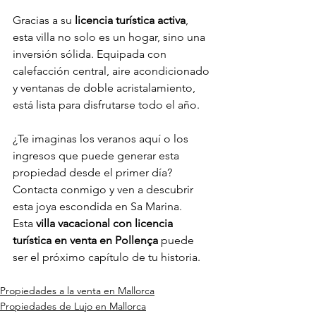
Gracias a su 
licencia turística activa
, 
esta villa no solo es un hogar, sino una 
inversión sólida. Equipada con 
calefacción central, aire acondicionado 
y ventanas de doble acristalamiento, 
está lista para disfrutarse todo el año.
¿Te imaginas los veranos aquí o los 
ingresos que puede generar esta 
propiedad desde el primer día? 
Contacta conmigo y ven a descubrir 
esta joya escondida en Sa Marina. 
Esta 
villa vacacional con licencia 
turística en venta en Pollença
 puede 
ser el próximo capítulo de tu historia.
Propiedades a la venta en Mallorca
Propiedades de Lujo en Mallorca