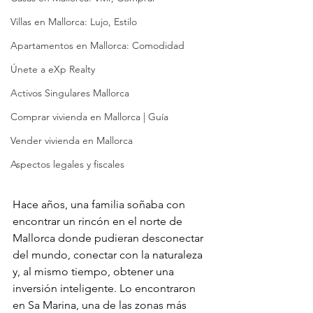
Villas en Mallorca: Lujo, Estilo
Apartamentos en Mallorca: Comodidad
Únete a eXp Realty
Activos Singulares Mallorca
Comprar vivienda en Mallorca | Guía
Vender vivienda en Mallorca
Aspectos legales y fiscales
Hace años, una familia soñaba con 
encontrar un rincón en el norte de 
Mallorca donde pudieran desconectar 
del mundo, conectar con la naturaleza 
y, al mismo tiempo, obtener una 
inversión inteligente. Lo encontraron 
en Sa Marina, una de las zonas más 