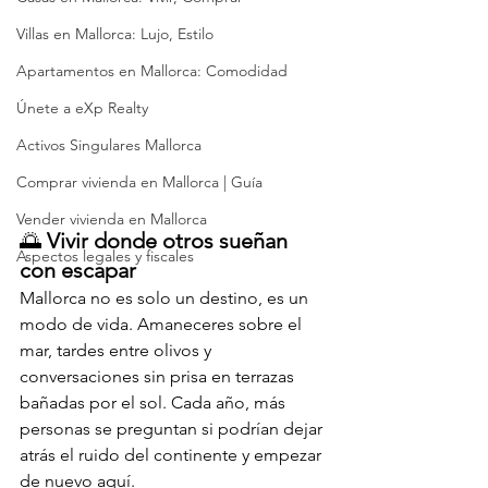
Villas en Mallorca: Lujo, Estilo
Apartamentos en Mallorca: Comodidad
Únete a eXp Realty
Activos Singulares Mallorca
Comprar vivienda en Mallorca | Guía
Vender vivienda en Mallorca
🌅 
Vivir donde otros sueñan 
Aspectos legales y fiscales
con escapar
Mallorca no es solo un destino, es un 
modo de vida. Amaneceres sobre el 
mar, tardes entre olivos y 
conversaciones sin prisa en terrazas 
bañadas por el sol. Cada año, más 
personas se preguntan si podrían dejar 
atrás el ruido del continente y empezar 
de nuevo aquí. 