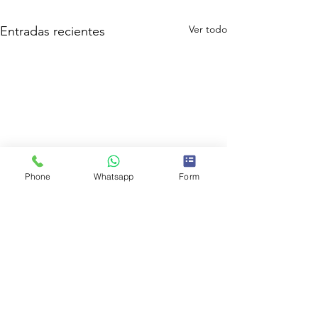
Ver todo
Entradas recientes
Phone
Whatsapp
Form