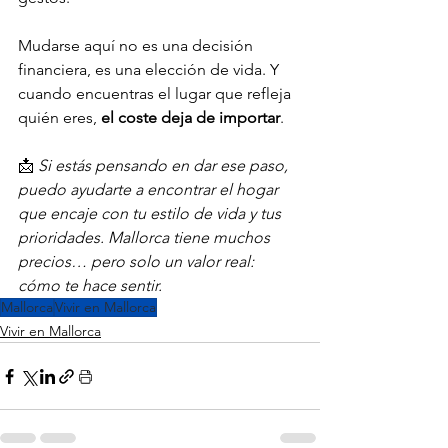
Mudarse aquí no es una decisión 
financiera, es una elección de vida. Y 
cuando encuentras el lugar que refleja 
quién eres, 
el coste deja de importar
.
📩 
Si estás pensando en dar ese paso, 
puedo ayudarte a encontrar el hogar 
que encaje con tu estilo de vida y tus 
prioridades. Mallorca tiene muchos 
precios… pero solo un valor real: 
cómo te hace sentir.
Mallorca
Vivir en Mallorca
Vivir en Mallorca