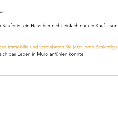
as.
 Käufer ist ein Haus hier nicht einfach nur ein Kauf – so
ese Immobilie und vereinbaren Sie jetzt Ihren Besichtig
sich das Leben in Muro anfühlen könnte.