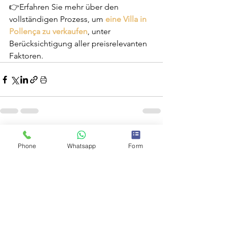
👉Erfahren Sie mehr über den 
vollständigen Prozess, um 
eine Villa in 
Pollença zu verkaufen
, unter 
Berücksichtigung aller preisrelevanten 
Faktoren.
Phone
Whatsapp
Form