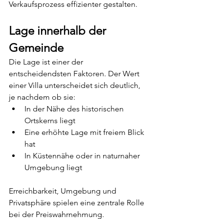
Verkaufsprozess effizienter gestalten.
Lage innerhalb der 
Gemeinde
Die Lage ist einer der 
entscheidendsten Faktoren. Der Wert 
einer Villa unterscheidet sich deutlich, 
je nachdem ob sie:
In der Nähe des historischen 
Ortskerns liegt
Eine erhöhte Lage mit freiem Blick 
hat
In Küstennähe oder in naturnaher 
Umgebung liegt
Erreichbarkeit, Umgebung und 
Privatsphäre spielen eine zentrale Rolle 
bei der Preiswahrnehmung.