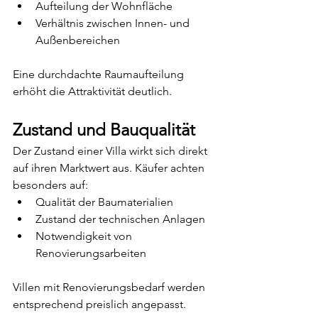
Aufteilung der Wohnfläche
Verhältnis zwischen Innen- und 
Außenbereichen
Eine durchdachte Raumaufteilung 
erhöht die Attraktivität deutlich.
Zustand und Bauqualität
Der Zustand einer Villa wirkt sich direkt 
auf ihren Marktwert aus. Käufer achten 
besonders auf:
Qualität der Baumaterialien
Zustand der technischen Anlagen
Notwendigkeit von 
Renovierungsarbeiten
Villen mit Renovierungsbedarf werden 
entsprechend preislich angepasst.