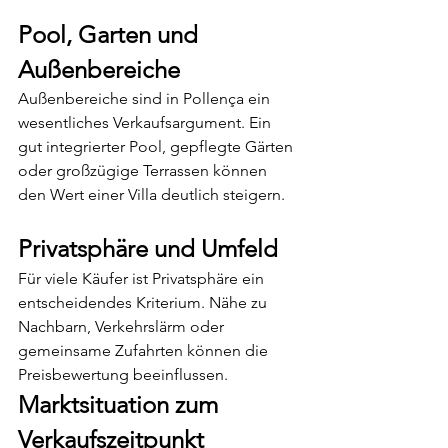
Pool, Garten und 
Außenbereiche
Außenbereiche sind in Pollença ein 
wesentliches Verkaufsargument. Ein 
gut integrierter Pool, gepflegte Gärten 
oder großzügige Terrassen können 
den Wert einer Villa deutlich steigern.
Privatsphäre und Umfeld
Für viele Käufer ist Privatsphäre ein 
entscheidendes Kriterium. Nähe zu 
Nachbarn, Verkehrslärm oder 
gemeinsame Zufahrten können die 
Preisbewertung beeinflussen.
Marktsituation zum 
Verkaufszeitpunkt