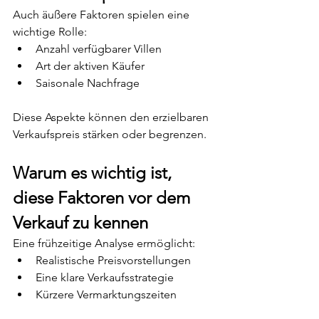
Auch äußere Faktoren spielen eine 
wichtige Rolle:
Anzahl verfügbarer Villen
Art der aktiven Käufer
Saisonale Nachfrage
Diese Aspekte können den erzielbaren 
Verkaufspreis stärken oder begrenzen.
Warum es wichtig ist, 
diese Faktoren vor dem 
Verkauf zu kennen
Eine frühzeitige Analyse ermöglicht:
Realistische Preisvorstellungen
Eine klare Verkaufsstrategie
Kürzere Vermarktungszeiten