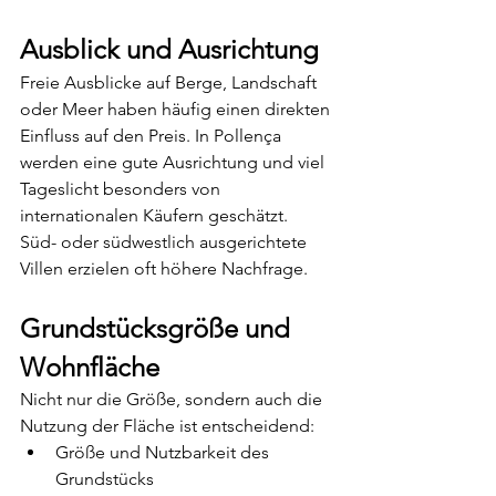
Ausblick und Ausrichtung
Freie Ausblicke auf Berge, Landschaft 
oder Meer haben häufig einen direkten 
Einfluss auf den Preis. In Pollença 
werden eine gute Ausrichtung und viel 
Tageslicht besonders von 
internationalen Käufern geschätzt.
Süd- oder südwestlich ausgerichtete 
Villen erzielen oft höhere Nachfrage.
Grundstücksgröße und 
Wohnfläche
Nicht nur die Größe, sondern auch die 
Nutzung der Fläche ist entscheidend:
Größe und Nutzbarkeit des 
Grundstücks