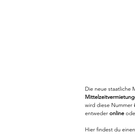
Die neue staatliche 
Mittelzeitvermietun
wird diese Nummer 
entweder 
online
 ode
Hier findest du einen