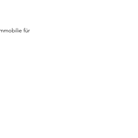
Immobilie für 