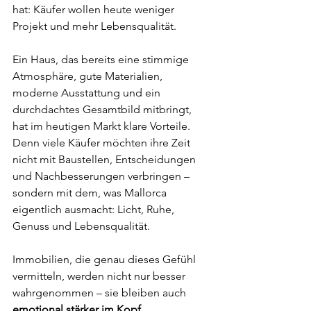
hat: Käufer wollen heute weniger 
Projekt und mehr Lebensqualität.
Ein Haus, das bereits eine stimmige 
Atmosphäre, gute Materialien, 
moderne Ausstattung und ein 
durchdachtes Gesamtbild mitbringt, 
hat im heutigen Markt klare Vorteile. 
Denn viele Käufer möchten ihre Zeit 
nicht mit Baustellen, Entscheidungen 
und Nachbesserungen verbringen – 
sondern mit dem, was Mallorca 
eigentlich ausmacht: Licht, Ruhe, 
Genuss und Lebensqualität.
Immobilien, die genau dieses Gefühl 
vermitteln, werden nicht nur besser 
wahrgenommen – sie bleiben auch 
emotional stärker im Kopf
.