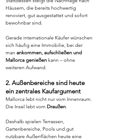
Stattdessen steigt die Nachfrage nach 
Häusern, die bereits hochwertig 
renoviert, gut ausgestattet und sofort 
bewohnbar sind.
Gerade internationale Käufer wünschen 
sich häufig eine Immobilie, bei der 
man 
ankommen, aufschließen und 
Mallorca genießen
 kann – ohne 
weiteren Aufwand.
2. Außenbereiche sind heute 
ein zentrales Kaufargument
Mallorca lebt nicht nur vom Innenraum. 
Die Insel lebt vom 
Draußen
.
Deshalb spielen Terrassen, 
Gartenbereiche, Pools und gut 
nutzbare Außenflächen heute eine 