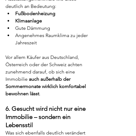
deutlich an Bedeutung:
Fußbodenheizung
Klimaanlage
Gute Dämmung
Angenehmes Raumklima zu jeder 
Jahreszeit
Vor allem Käufer aus Deutschland, 
Österreich oder der Schweiz achten 
zunehmend darauf, ob sich eine 
Immobilie 
auch außerhalb der 
Sommermonate wirklich komfortabel 
bewohnen lässt
.
6. Gesucht wird nicht nur eine 
Immobilie – sondern ein 
Lebensstil
Was sich ebenfalls deutlich verändert 