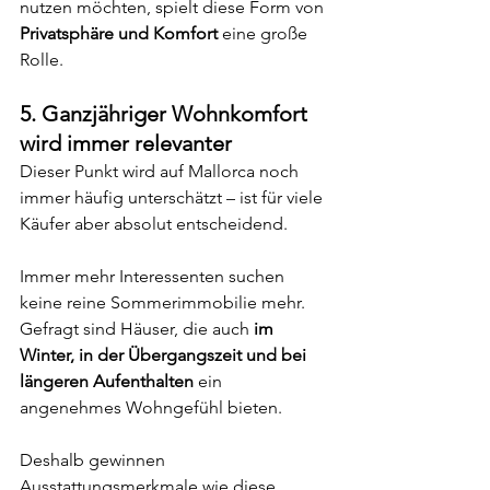
nutzen möchten, spielt diese Form von 
Privatsphäre und Komfort
 eine große 
Rolle.
5. Ganzjähriger Wohnkomfort 
wird immer relevanter
Dieser Punkt wird auf Mallorca noch 
immer häufig unterschätzt – ist für viele 
Käufer aber absolut entscheidend.
Immer mehr Interessenten suchen 
keine reine Sommerimmobilie mehr. 
Gefragt sind Häuser, die auch 
im 
Winter, in der Übergangszeit und bei 
längeren Aufenthalten
 ein 
angenehmes Wohngefühl bieten.
Deshalb gewinnen 
Ausstattungsmerkmale wie diese 