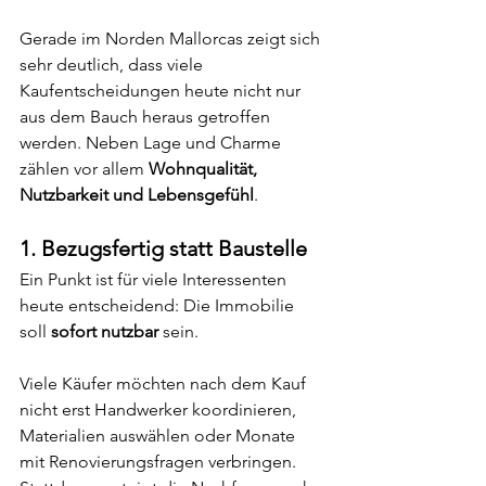
Gerade im Norden Mallorcas zeigt sich 
sehr deutlich, dass viele 
Kaufentscheidungen heute nicht nur 
aus dem Bauch heraus getroffen 
werden. Neben Lage und Charme 
zählen vor allem 
Wohnqualität, 
Nutzbarkeit und Lebensgefühl
.
1. Bezugsfertig statt Baustelle
Ein Punkt ist für viele Interessenten 
heute entscheidend: Die Immobilie 
soll 
sofort nutzbar
 sein.
Viele Käufer möchten nach dem Kauf 
nicht erst Handwerker koordinieren, 
Materialien auswählen oder Monate 
mit Renovierungsfragen verbringen. 