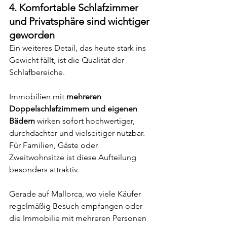
4. Komfortable Schlafzimmer 
und Privatsphäre sind wichtiger 
geworden
Ein weiteres Detail, das heute stark ins 
Gewicht fällt, ist die Qualität der 
Schlafbereiche.
Immobilien mit 
mehreren 
Doppelschlafzimmern und eigenen 
Bädern
 wirken sofort hochwertiger, 
durchdachter und vielseitiger nutzbar. 
Für Familien, Gäste oder 
Zweitwohnsitze ist diese Aufteilung 
besonders attraktiv.
Gerade auf Mallorca, wo viele Käufer 
regelmäßig Besuch empfangen oder 
die Immobilie mit mehreren Personen 