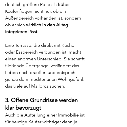
deutlich größere Rolle als früher. 
Käufer fragen nicht nur, ob ein 
Außenbereich vorhanden ist, sondern 
ob er sich 
wirklich in den Alltag 
integrieren lässt
.
Eine Terrasse, die direkt mit Küche 
oder Essbereich verbunden ist, macht 
einen enormen Unterschied. Sie schafft 
fließende Übergänge, verlängert das 
Leben nach draußen und entspricht 
genau dem mediterranen Wohngefühl, 
das viele auf Mallorca suchen.
3. Offene Grundrisse werden 
klar bevorzugt
Auch die Aufteilung einer Immobilie ist 
für heutige Käufer wichtiger denn je.