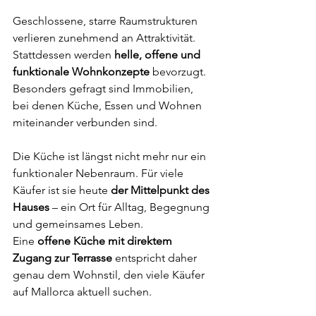
Geschlossene, starre Raumstrukturen 
verlieren zunehmend an Attraktivität. 
Stattdessen werden 
helle, offene und 
funktionale Wohnkonzepte
 bevorzugt. 
Besonders gefragt sind Immobilien, 
bei denen Küche, Essen und Wohnen 
miteinander verbunden sind.
Die Küche ist längst nicht mehr nur ein 
funktionaler Nebenraum. Für viele 
Käufer ist sie heute 
der Mittelpunkt des 
Hauses
 – ein Ort für Alltag, Begegnung 
und gemeinsames Leben.
Eine 
offene Küche mit direktem 
Zugang zur Terrasse
 entspricht daher 
genau dem Wohnstil, den viele Käufer 
auf Mallorca aktuell suchen.