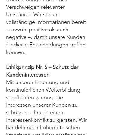
Verschweigen relevanter
Umstände. Wir stellen
vollständige Informationen bereit
– sowohl positive als auch
negative –, damit unsere Kunden
fundierte Entscheidungen treffen
können.
Ethikprinzip Nr. 5 – Schutz der
Kundeninteressen
Mit unserer Erfahrung und
kontinuierlichen Weiterbildung
verpflichten wir uns, die
Interessen unserer Kunden zu
schützen, ohne in einen
Interessenkonflikt zu geraten. Wir
handeln nach hohen ethischen