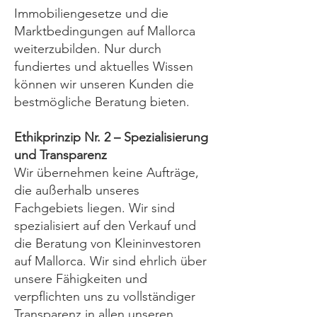
Immobiliengesetze und die
Marktbedingungen auf Mallorca
weiterzubilden. Nur durch
fundiertes und aktuelles Wissen
können wir unseren Kunden die
bestmögliche Beratung bieten.
Ethikprinzip Nr. 2 – Spezialisierung
und Transparenz
Wir übernehmen keine Aufträge,
die außerhalb unseres
Fachgebiets liegen. Wir sind
spezialisiert auf den Verkauf und
die Beratung von Kleininvestoren
auf Mallorca. Wir sind ehrlich über
unsere Fähigkeiten und
verpflichten uns zu vollständiger
Transparenz in allen unseren