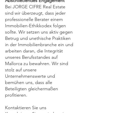
Abschließendes Engagement
Bei JORGE CIFRE Real Estate
sind wir überzeugt, dass jeder
professionelle Berater einem
Immobilien-Ethikkodex folgen
sollte. Wir setzen uns aktiv gegen
Betrug und unethische Praktiken
in der Immobilienbranche ein und
arbeiten daran, die Integrität
unseres Berufsstandes auf
Mallorca zu bewahren. Wir sind
stolz auf unsere
Unternehmenswerte und
bemühen uns, dass alle
Beteiligten gleichermaßen
profitieren.
Kontaktieren Sie uns