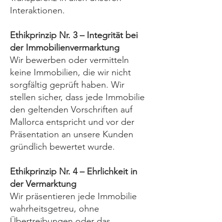
Interaktionen.
Ethikprinzip Nr. 3 – Integrität bei
der Immobilienvermarktung
Wir bewerben oder vermitteln
keine Immobilien, die wir nicht
sorgfältig geprüft haben. Wir
stellen sicher, dass jede Immobilie
den geltenden Vorschriften auf
Mallorca entspricht und vor der
Präsentation an unsere Kunden
gründlich bewertet wurde.
Ethikprinzip Nr. 4 – Ehrlichkeit in
der Vermarktung
Wir präsentieren jede Immobilie
wahrheitsgetreu, ohne
Übertreibungen oder das