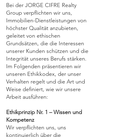
Bei der JORGE CIFRE Realty
Group verpflichten wir uns,
Immobilien-Dienstleistungen von
höchster Qualität anzubieten,
geleitet von ethischen
Grundsätzen, die die Interessen
unserer Kunden schützen und die
Integrität unseres Berufs stärken.
Im Folgenden präsentieren wir
unseren Ethikkodex, der unser
Verhalten regelt und die Art und
Weise definiert, wie wir unsere
Arbeit ausführen:
Ethikprinzip Nr. 1 – Wissen und
Kompetenz
Wir verpflichten uns, uns
kontinuierlich über die