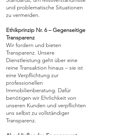
Standards, um Missverständnisse
und problematische Situationen
zu vermeiden.
Ethikprinzip Nr. 6 – Gegenseitige
Transparenz
Wir fordern und bieten
Transparenz. Unsere
Dienstleistung geht über eine
reine Transaktion hinaus – sie ist
eine Verpflichtung zur
professionellen
Immobilienberatung. Dafür
benötigen wir Ehrlichkeit von
unseren Kunden und verpflichten
uns selbst zu vollständiger
Transparenz.