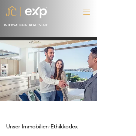
INTERNATIONAL REAL ESTATE
Unser Immobilien-Ethikkodex