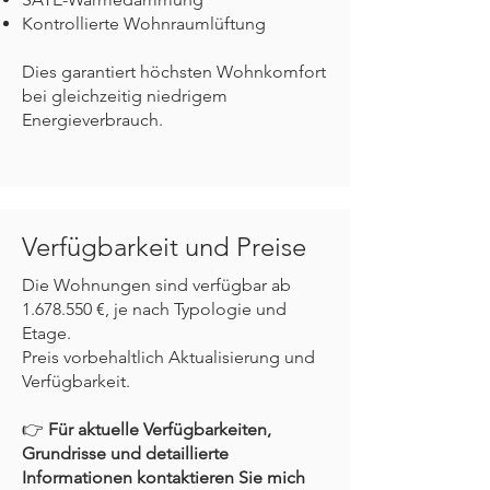
Kontrollierte Wohnraumlüftung
Dies garantiert höchsten Wohnkomfort
bei gleichzeitig niedrigem
Energieverbrauch.
Verfügbarkeit und Preise
Die Wohnungen sind verfügbar ab
1.678.550
€, je nach Typologie und
Etage.
Preis vorbehaltlich Aktualisierung und
Verfügbarkeit.
👉
Für aktuelle Verfügbarkeiten,
Grundrisse und detaillierte
Informationen kontaktieren Sie mich