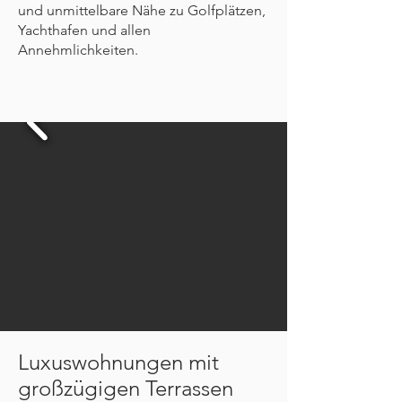
und unmittelbare Nähe zu Golfplätzen,
Yachthafen und allen
Annehmlichkeiten.
Luxuswohnungen mit
großzügigen Terrassen