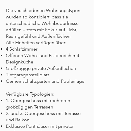
Die verschiedenen Wohnungs­typen
wurden so konzipiert, dass sie
unterschiedliche Wohnbedürfnisse
erfüllen – stets mit Fokus auf Licht,
Raumgefühl und Außenflächen.
Alle Einheiten verfügen über:
4 Schlafzimmer
Offenen Wohn- und Essbereich mit
Designküche
Großzügige private Außenflächen
Tiefgaragenstellplatz
Gemeinschaftsgarten und Poolanlage
Verfügbare Typologien:
1. Obergeschoss mit mehreren
großzügigen Terrassen
2. und 3. Obergeschoss mit Terrasse
und Balkon
Exklusive Penthäuser mit privater