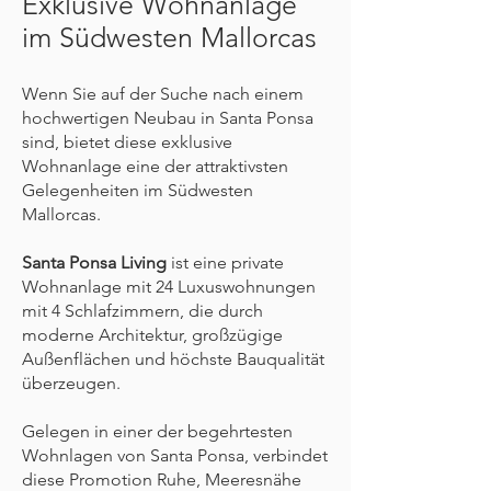
Exklusive Wohnanlage
im Südwesten Mallorcas
Wenn Sie auf der Suche nach einem
hochwertigen Neubau in Santa Ponsa
sind, bietet diese exklusive
Wohnanlage eine der attraktivsten
Gelegenheiten im Südwesten
Mallorcas.
Santa Ponsa Living
ist eine private
Wohnanlage mit 24 Luxuswohnungen
mit 4 Schlafzimmern, die durch
moderne Architektur, großzügige
Außenflächen und höchste Bauqualität
überzeugen.
Gelegen in einer der begehrtesten
Wohnlagen von Santa Ponsa, verbindet
diese Promotion Ruhe, Meeresnähe