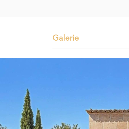
Galerie