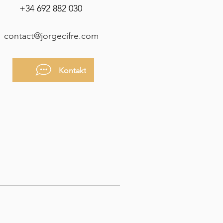
+34 692 882 030
contact@jorgecifre.com
Kontakt