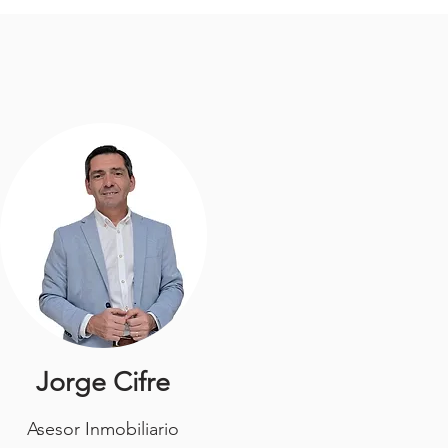
Jorge Cifre
Asesor Inmobiliario