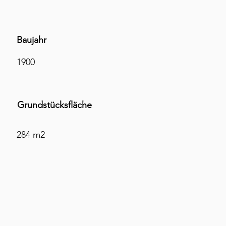
Baujahr
1900
Grundstücksfläche
284 m2