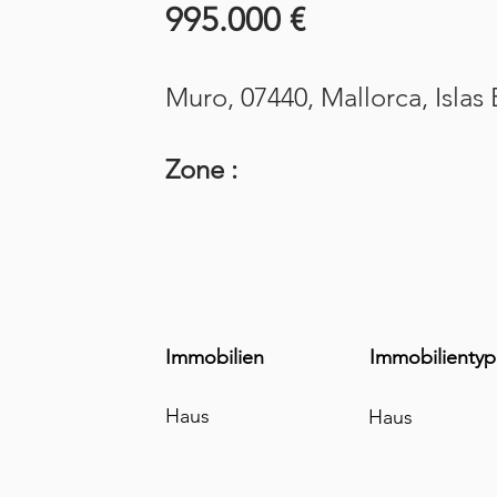
995.000 €
Muro, 07440, Mallorca, Islas
Zone :
Immobilien
Immobilientyp
Haus
Haus