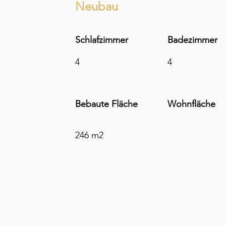
Neubau
Schlafzimmer
Badezimmer
4
4
Bebaute Fläche
Wohnfläche
246 m2