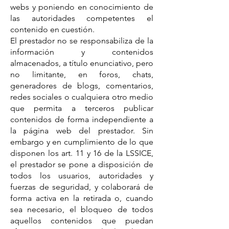
webs y poniendo en conocimiento de
las autoridades competentes el
contenido en cuestión.
El prestador no se responsabiliza de la
información y contenidos
almacenados, a título enunciativo, pero
no limitante, en foros, chats,
generadores de blogs, comentarios,
redes sociales o cualquiera otro medio
que permita a terceros publicar
contenidos de forma independiente a
la página web del prestador. Sin
embargo y en cumplimiento de lo que
disponen los art. 11 y 16 de la LSSICE,
el prestador se pone a disposición de
todos los usuarios, autoridades y
fuerzas de seguridad, y colaborará de
forma activa en la retirada o, cuando
sea necesario, el bloqueo de todos
aquellos contenidos que puedan