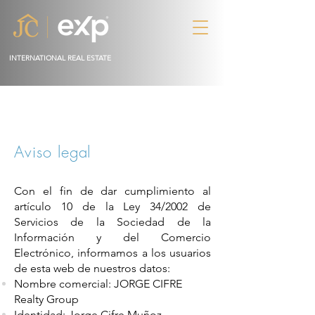
INTERNATIONAL REAL ESTATE
Aviso legal
Con el fin de dar cumplimiento al
artículo 10 de la Ley 34/2002 de
Servicios de la Sociedad de la
Información y del Comercio
Electrónico, informamos a los usuarios
de esta web de nuestros datos:
Nombre comercial: JORGE CIFRE
Realty Group
Identidad: Jorge Cifre Muñoz