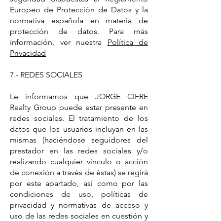
Europeo de Protección de Datos y la
normativa española en materia de
protección de datos. Para más
información, ver nuestra
Política de
Privacidad
7.- REDES SOCIALES
Le informamos que JORGE CIFRE
Realty Group puede estar presente en
redes sociales. El tratamiento de los
datos que los usuarios incluyan en las
mismas (haciéndose seguidores del
prestador en las redes sociales y/o
realizando cualquier vínculo o acción
de conexión a través de éstas) se regirá
por este apartado, así como por las
condiciones de uso, políticas de
privacidad y normativas de acceso y
uso de las redes sociales en cuestión y