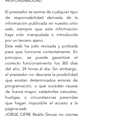
RESPONSABILIDAD
El prestador se exime de cualquier tipo
de responsabilidad derivada de la
información publicada en nuestro sitio
web, siempre que esta información
haya sido manipulada o introducida
por un tercero ajeno.
Esta web ha sido revisada y probada
para que funcione correctamente. En
principio, se puede garantizar el
correcto funcionamiento los 365 días
del año, 24 horas al día. Sin embargo,
el prestador no descarta la posibilidad
que existan determinados errores de
programación, o que sucedan causas
de fuerza mayor, catástrofes naturales,
huelgas, o circunstancias parecidas
que hagan imposible el acceso a la
página web.
JORGE CIFRE Realty Group no otorga