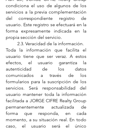
condiciona el uso de algunos de los
servicios a la previa complementación
del correspondiente registro de
usuario. Este registro se efectuará en la
forma expresamente indicada en la
propia sección del servicio.
2.3. Veracidad de la información.
Toda la información que facilita el
usuario tiene que ser veraz. A estos
efectos, el usuario garantiza la
autenticidad de los datos
comunicados a través de los
formularios para la suscripción de los
servicios. Será responsabilidad del
usuario mantener toda la información
facilitada a JORGE CIFRE Realty Group
permanentemente actualizada de
forma que responda, en cada
momento, a su situación real. En todo
caso, el usuario será el único