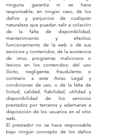
ninguna garantía ni se hace
responsable, en ningún caso, de los
daños y perjuicios de cualquier
naturaleza que puedan salir a colación
de la falta de disponibilidad,
mantenimiento y efectivo
funcionamiento de la web o de sus
servicios y contenidos; de la existencia
de virus, programas maliciosos o
lesivos en los contenidos; del uso
ilícito, negligente, fraudulento o
contrario a este Aviso Legal y
condiciones de uso; o de la falta de
licitud, calidad, fiabilidad, utilidad y
disponibilidad de los servicios
prestados por terceros y ademanes a
disposición de los usuarios en el sitio
web.
El prestador no se hace responsable
bajo ningún concepto de los daños