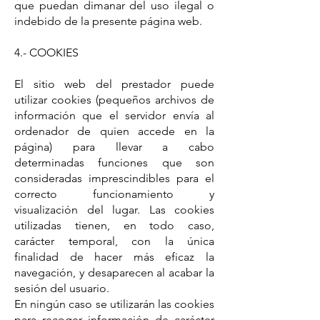
que puedan dimanar del uso ilegal o
indebido de la presente página web.
4.- COOKIES
El sitio web del prestador puede
utilizar cookies (pequeños archivos de
información que el servidor envía al
ordenador de quien accede en la
página) para llevar a cabo
determinadas funciones que son
consideradas imprescindibles para el
correcto funcionamiento y
visualización del lugar. Las cookies
utilizadas tienen, en todo caso,
carácter temporal, con la única
finalidad de hacer más eficaz la
navegación, y desaparecen al acabar la
sesión del usuario.
En ningún caso se utilizarán las cookies
para recoger información de carácter