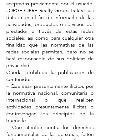
aceptadas previamente por el usuario.
JORGE CIFRE Realty Group tratará sus
datos con el fin de informarle de las
actividades, productos o servicios del
prestador a través de estas redes
sociales, así como para cualquier otra
finalidad que las normativas de las
redes sociales permitan, pero no se
hará responsable de sus políticas de
privacidad.
Queda prohibida la publicación de
contenidos:
– Que sean presuntamente ilícitos por
la normativa nacional, comunitaria o
internacional o que realicen
actividades presuntamente ilícitas o
contravengan los principios de la
buena fe.
– Que atenten contra los derechos
fundamentales de las personas, falten