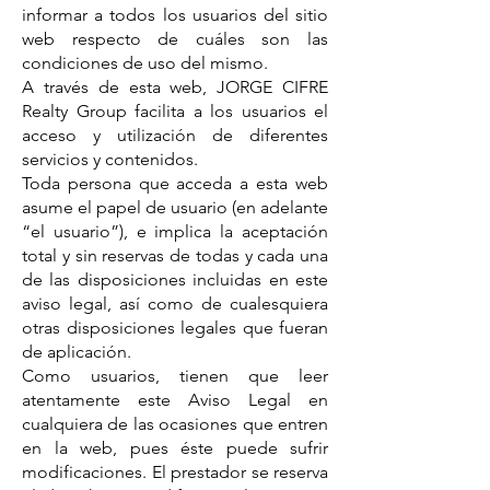
informar a todos los usuarios del sitio
web respecto de cuáles son las
condiciones de uso del mismo.
A través de esta web, JORGE CIFRE
Realty Group facilita a los usuarios el
acceso y utilización de diferentes
servicios y contenidos.
Toda persona que acceda a esta web
asume el papel de usuario (en adelante
“el usuario”), e implica la aceptación
total y sin reservas de todas y cada una
de las disposiciones incluidas en este
aviso legal, así como de cualesquiera
otras disposiciones legales que fueran
de aplicación.
Como usuarios, tienen que leer
atentamente este Aviso Legal en
cualquiera de las ocasiones que entren
en la web, pues éste puede sufrir
modificaciones. El prestador se reserva