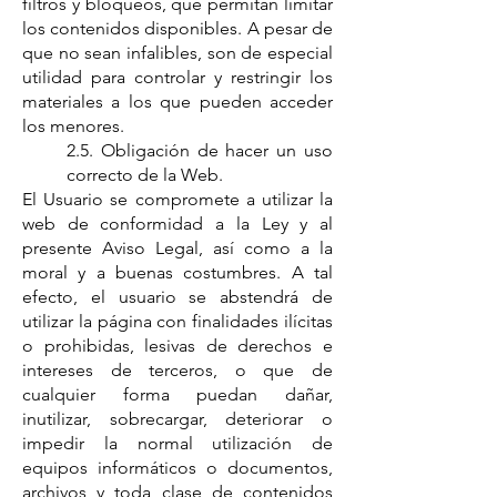
filtros y bloqueos, que permitan limitar
los contenidos disponibles. A pesar de
que no sean infalibles, son de especial
utilidad para controlar y restringir los
materiales a los que pueden acceder
los menores.
2.5. Obligación de hacer un uso
correcto de la Web.
El Usuario se compromete a utilizar la
web de conformidad a la Ley y al
presente Aviso Legal, así como a la
moral y a buenas costumbres. A tal
efecto, el usuario se abstendrá de
utilizar la página con finalidades ilícitas
o prohibidas, lesivas de derechos e
intereses de terceros, o que de
cualquier forma puedan dañar,
inutilizar, sobrecargar, deteriorar o
impedir la normal utilización de
equipos informáticos o documentos,
archivos y toda clase de contenidos