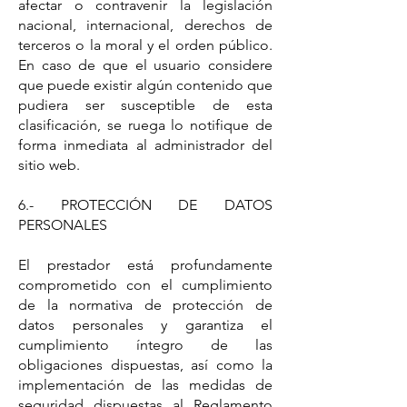
afectar o contravenir la legislación
nacional, internacional, derechos de
terceros o la moral y el orden público.
En caso de que el usuario considere
que puede existir algún contenido que
pudiera ser susceptible de esta
clasificación, se ruega lo notifique de
forma inmediata al administrador del
sitio web.
6.- PROTECCIÓN DE DATOS
PERSONALES
El prestador está profundamente
comprometido con el cumplimiento
de la normativa de protección de
datos personales y garantiza el
cumplimiento íntegro de las
obligaciones dispuestas, así como la
implementación de las medidas de
seguridad dispuestas al Reglamento