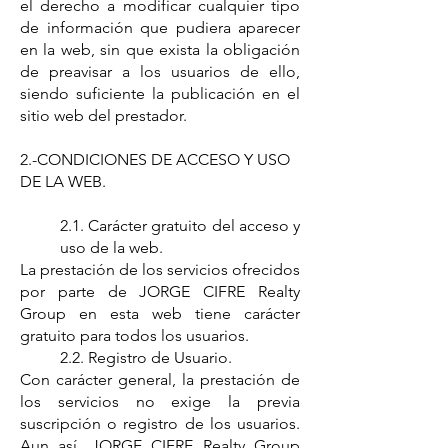
el derecho a modificar cualquier tipo
de información que pudiera aparecer
en la web, sin que exista la obligación
de preavisar a los usuarios de ello,
siendo suficiente la publicación en el
sitio web del prestador.
2.-CONDICIONES DE ACCESO Y USO
DE LA WEB.
2.1. Carácter gratuito del acceso y
uso de la web.
La prestación de los servicios ofrecidos
por parte de JORGE CIFRE Realty
Group en esta web tiene carácter
gratuito para todos los usuarios.
2.2. Registro de Usuario.
Con carácter general, la prestación de
los servicios no exige la previa
suscripción o registro de los usuarios.
Aun así, JORGE CIFRE Realty Group