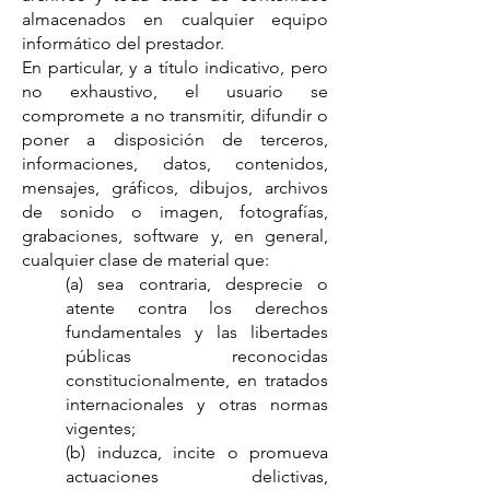
almacenados en cualquier equipo
informático del prestador.
En particular, y a título indicativo, pero
no exhaustivo, el usuario se
compromete a no transmitir, difundir o
poner a disposición de terceros,
informaciones, datos, contenidos,
mensajes, gráficos, dibujos, archivos
de sonido o imagen, fotografías,
grabaciones, software y, en general,
cualquier clase de material que:
(a) sea contraria, desprecie o
atente contra los derechos
fundamentales y las libertades
públicas reconocidas
constitucionalmente, en tratados
internacionales y otras normas
vigentes;
(b) induzca, incite o promueva
actuaciones delictivas,