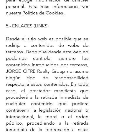
personal. Para más información, ver
nuestra
Política de Cookies
.
5.- ENLACES (LINKS)
Desde el sitio web es posible que se
redirija a contenidos de webs de
terceros. Dado que desde esta web no
podemos controlar siempre los
contenidos introducidos por terceros,
JORGE CIFRE Realty Group no asume
ningún tipo de responsabilidad
respecto a estos contenidos. En todo
caso, el prestador manifiesta que
procederá a la retirada inmediata de
cualquier contenido que pudiera
contravenir la legislación nacional o
internacional, la moral o el orden
público, procediendo a la retirada
inmediata de la redirección a estas