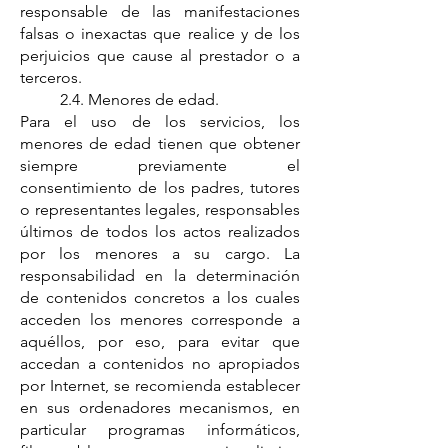
responsable de las manifestaciones
falsas o inexactas que realice y de los
perjuicios que cause al prestador o a
terceros.
2.4. Menores de edad.
Para el uso de los servicios, los
menores de edad tienen que obtener
siempre previamente el
consentimiento de los padres, tutores
o representantes legales, responsables
últimos de todos los actos realizados
por los menores a su cargo. La
responsabilidad en la determinación
de contenidos concretos a los cuales
acceden los menores corresponde a
aquéllos, por eso, para evitar que
accedan a contenidos no apropiados
por Internet, se recomienda establecer
en sus ordenadores mecanismos, en
particular programas informáticos,