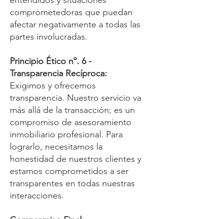
entendidos y situaciones
comprometedoras que puedan
afectar negativamente a todas las
partes involucradas.
Principio Ético nº. 6 -
Transparencia Recíproca:
Exigimos y ofrecemos
transparencia. Nuestro servicio va
más allá de la transacción; es un
compromiso de asesoramiento
inmobiliario profesional. Para
lograrlo, necesitamos la
honestidad de nuestros clientes y
estamos comprometidos a ser
transparentes en todas nuestras
interacciones.