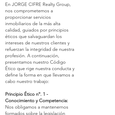
En JORGE CIFRE Realty Group,
nos comprometemos a
proporcionar servicios
inmobiliarios de la más alta
calidad, guiados por principios
éticos que salvaguardan los
intereses de nuestros clientes y
refuerzan la integridad de nuestra
profesión. A continuación,
presentamos nuestro Código
Ético que rige nuestra conducta y
define la forma en que llevamos a
cabo nuestro trabajo:
Principio Ético nº. 1 -
Conocimiento y Competencia:
Nos obligamos a mantenernos
formados sobre la legislación