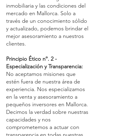
inmobiliaria y las condiciones del
mercado en Mallorca. Solo a
través de un conocimiento sólido
y actualizado, podemos brindar el
mejor asesoramiento a nuestros
clientes.
Principio Ético nº. 2 -
Especialización y Transparencia:
No aceptamos misiones que
estén fuera de nuestra área de
experiencia. Nos especializamos
en la venta y asesoramiento a
pequeños inversores en Mallorca.
Decimos la verdad sobre nuestras
capacidades y nos
comprometemos a actuar con
transparencia en todas nuestras