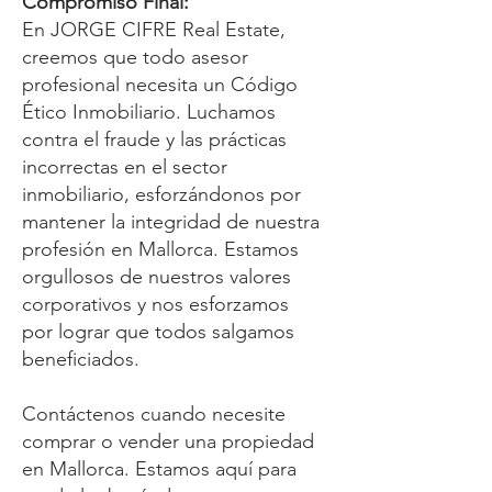
Compromiso Final:
En JORGE CIFRE Real Estate,
creemos que todo asesor
profesional necesita un Código
Ético Inmobiliario. Luchamos
contra el fraude y las prácticas
incorrectas en el sector
inmobiliario, esforzándonos por
mantener la integridad de nuestra
profesión en Mallorca. Estamos
orgullosos de nuestros valores
corporativos y nos esforzamos
por lograr que todos salgamos
beneficiados.
Contáctenos cuando necesite
comprar o vender una propiedad
en Mallorca. Estamos aquí para