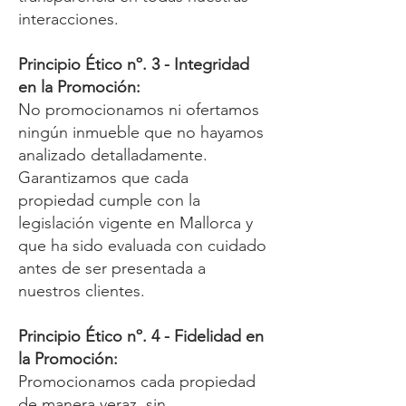
interacciones.
Principio Ético nº. 3 - Integridad
en la Promoción:
No promocionamos ni ofertamos
ningún inmueble que no hayamos
analizado detalladamente.
Garantizamos que cada
propiedad cumple con la
legislación vigente en Mallorca y
que ha sido evaluada con cuidado
antes de ser presentada a
nuestros clientes.
Principio Ético nº. 4 - Fidelidad en
la Promoción:
Promocionamos cada propiedad
de manera veraz, sin