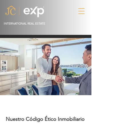
INTERNATIONAL REAL ESTATE
Nuestro Código Ético Inmobiliario