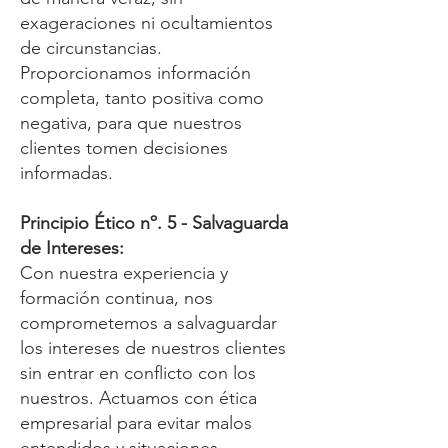
exageraciones ni ocultamientos
de circunstancias.
Proporcionamos información
completa, tanto positiva como
negativa, para que nuestros
clientes tomen decisiones
informadas.
Principio Ético nº. 5 - Salvaguarda
de Intereses:
Con nuestra experiencia y
formación continua, nos
comprometemos a salvaguardar
los intereses de nuestros clientes
sin entrar en conflicto con los
nuestros. Actuamos con ética
empresarial para evitar malos