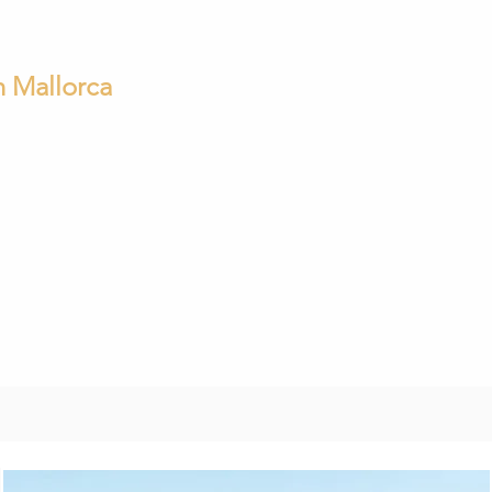
n Mallorca