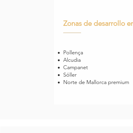
Zonas de desarrollo e
Pollença
Alcudia
Campanet
Sóller
Norte de Mallorca premium