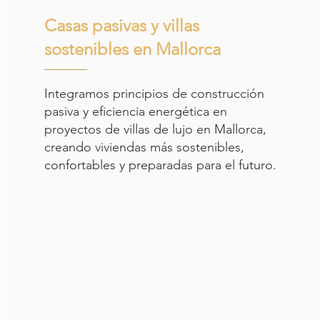
Casas pasivas y villas
sostenibles en Mallorca
Integramos principios de construcción
pasiva y eficiencia energética en
proyectos de villas de lujo en Mallorca,
creando viviendas más sostenibles,
confortables y preparadas para el futuro.