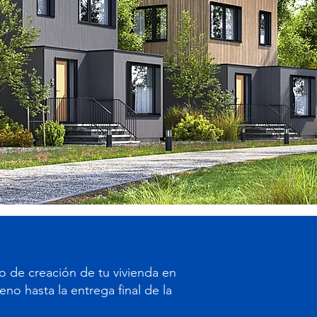
 de creación de tu vivienda en
eno hasta la entrega final de la