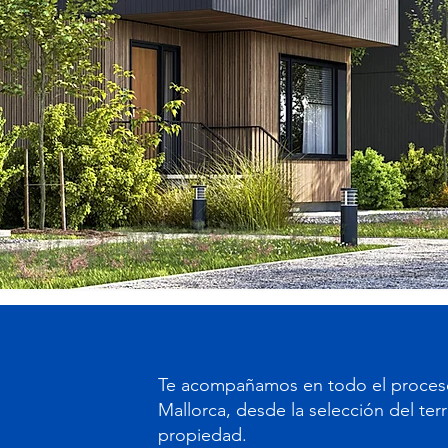
Te acompañamos en todo el proceso
Mallorca, desde la selección del terr
propiedad.