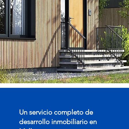
Un servicio completo de
desarrollo inmobiliario en