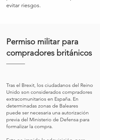
evitar riesgos.
Permiso militar para
compradores británicos
Tras el Brexit, los ciudadanos del Reino
Unido son considerados compradores
extracomunitarios en España. En
determinadas zonas de Baleares
puede ser necesaria una autorización
previa del Ministerio de Defensa para
formalizar la compra.