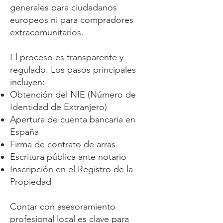
generales para ciudadanos
europeos ni para compradores
extracomunitarios.
El proceso es transparente y
regulado. Los pasos principales
incluyen:
Obtención del NIE (Número de
Identidad de Extranjero)
Apertura de cuenta bancaria en
España
Firma de contrato de arras
Escritura pública ante notario
Inscripción en el Registro de la
Propiedad
Contar con asesoramiento
profesional local es clave para