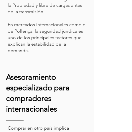
la Propiedad y libre de cargas antes
de la transmisión.
En mercados internacionales como el
de Pollença, la seguridad jurídica es
uno de los principales factores que
explican la estabilidad de la
demanda.
Asesoramiento
especializado para
compradores
internacionales
Comprar en otro país implica