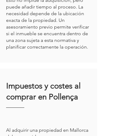
Esto no impide la adquisición, pero
puede añadir tiempo al proceso. La
necesidad depende de la ubicación
exacta de la propiedad. Un
asesoramiento previo permite verificar
si el inmueble se encuentra dentro de
una zona sujeta a esta normativa y
planificar correctamente la operación.
Impuestos y costes al
comprar en Pollença
Al adquirir una propiedad en Mallorca