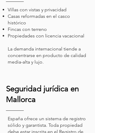
Villas con vistas y privacidad
Casas reformadas en el casco
histórico
Fincas con terreno
Propiedades con licencia vacacional
La demanda internacional tiende a
concentrarse en producto de calidad
media-alta y lujo.
Seguridad jurídica en
Mallorca
España ofrece un sistema de registro
sólido y garantista. Toda propiedad
debe estar inscrita en el Registro de