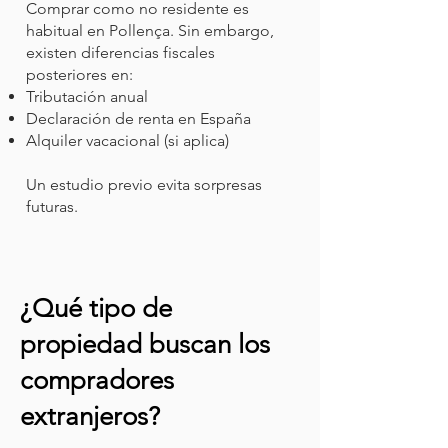
Comprar como no residente es
habitual en Pollença. Sin embargo,
existen diferencias fiscales
posteriores en:
Tributación anual
Declaración de renta en España
Alquiler vacacional (si aplica)
Un estudio previo evita sorpresas
futuras.
¿Qué tipo de
propiedad buscan los
compradores
extranjeros?