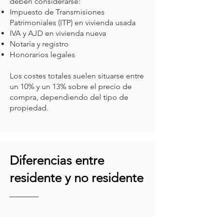
deben considerarse:
Impuesto de Transmisiones
Patrimoniales (ITP) en vivienda usada
IVA y AJD en vivienda nueva
Notaría y registro
Honorarios legales
Los costes totales suelen situarse entre
un 10% y un 13% sobre el precio de
compra, dependiendo del tipo de
propiedad.
Diferencias entre
residente y no residente