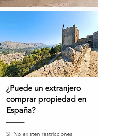
¿Puede un extranjero
comprar propiedad en
España?
Sí. No existen restricciones