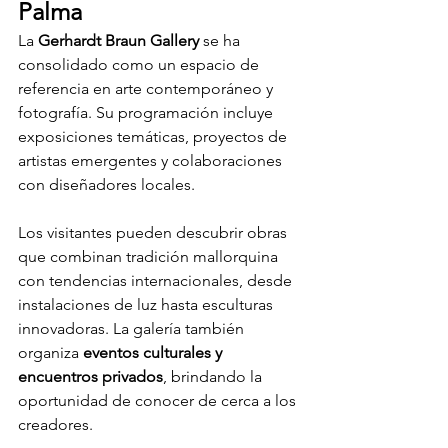
Palma
La 
Gerhardt Braun Gallery
 se ha 
consolidado como un espacio de 
referencia en arte contemporáneo y 
fotografía. Su programación incluye 
exposiciones temáticas, proyectos de 
artistas emergentes y colaboraciones 
con diseñadores locales.
Los visitantes pueden descubrir obras 
que combinan tradición mallorquina 
con tendencias internacionales, desde 
instalaciones de luz hasta esculturas 
innovadoras. La galería también 
organiza 
eventos culturales y 
encuentros privados
, brindando la 
oportunidad de conocer de cerca a los 
creadores.