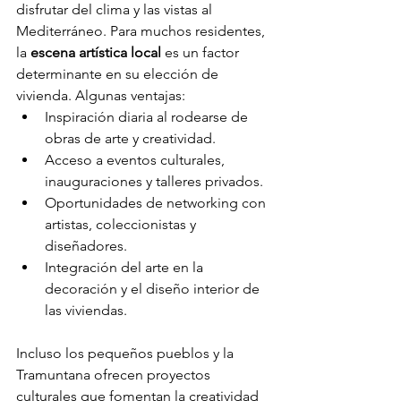
disfrutar del clima y las vistas al 
Mediterráneo. Para muchos residentes, 
la 
escena artística local
 es un factor 
determinante en su elección de 
vivienda. Algunas ventajas:
Inspiración diaria al rodearse de 
obras de arte y creatividad.
Acceso a eventos culturales, 
inauguraciones y talleres privados.
Oportunidades de networking con 
artistas, coleccionistas y 
diseñadores.
Integración del arte en la 
decoración y el diseño interior de 
las viviendas.
Incluso los pequeños pueblos y la 
Tramuntana ofrecen proyectos 
culturales que fomentan la creatividad 