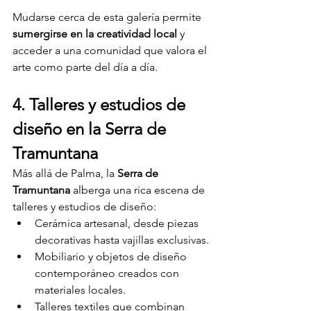
Mudarse cerca de esta galería permite 
sumergirse en la creatividad local
 y 
acceder a una comunidad que valora el 
arte como parte del día a día.
4. Talleres y estudios de 
diseño en la Serra de 
Tramuntana
Más allá de Palma, la 
Serra de 
Tramuntana
 alberga una rica escena de 
talleres y estudios de diseño:
Cerámica artesanal, desde piezas 
decorativas hasta vajillas exclusivas.
Mobiliario y objetos de diseño 
contemporáneo creados con 
materiales locales.
Talleres textiles que combinan 