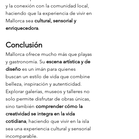
y la conexión con la comunidad local, 
haciendo que la experiencia de vivir en 
Mallorca sea 
cultural, sensorial y 
enriquecedora
.
Conclusión
Mallorca ofrece mucho más que playas 
y gastronomía. Su 
escena artística y de 
diseño
 es un imán para quienes 
buscan un estilo de vida que combine 
belleza, inspiración y autenticidad. 
Explorar galerías, museos y talleres no 
solo permite disfrutar de obras únicas, 
sino también 
comprender cómo la 
creatividad se integra en la vida 
cotidiana
, haciendo que vivir en la isla 
sea una experiencia cultural y sensorial 
incomparable.