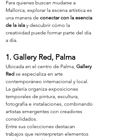
Para quienes buscan mudarse a 
Mallorca, explorar la escena artística es 
una manera de 
conectar con la esencia 
de la isla
 y descubrir cómo la 
creatividad puede formar parte del día 
a día.
1. Gallery Red, Palma
Ubicada en el centro de Palma, 
Gallery 
Red
 se especializa en arte 
contemporáneo internacional y local. 
La galería organiza exposiciones 
temporales de pintura, escultura, 
fotografía e instalaciones, combinando 
artistas emergentes con creadores 
consolidados.
Entre sus colecciones destacan 
trabajos que reinterpretan elementos 