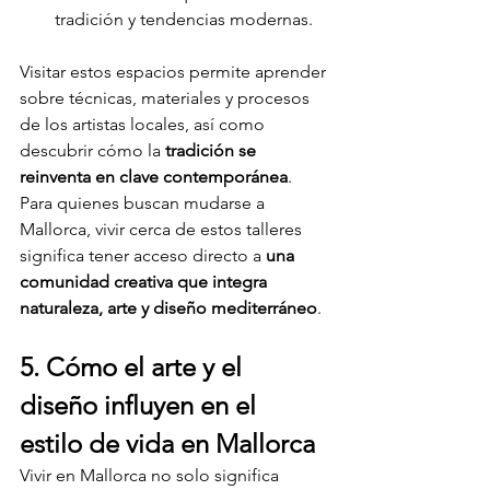
tradición y tendencias modernas.
Visitar estos espacios permite aprender 
sobre técnicas, materiales y procesos 
de los artistas locales, así como 
descubrir cómo la 
tradición se 
reinventa en clave contemporánea
. 
Para quienes buscan mudarse a 
Mallorca, vivir cerca de estos talleres 
significa tener acceso directo a 
una 
comunidad creativa que integra 
naturaleza, arte y diseño mediterráneo
.
5. Cómo el arte y el 
diseño influyen en el 
estilo de vida en Mallorca
Vivir en Mallorca no solo significa 