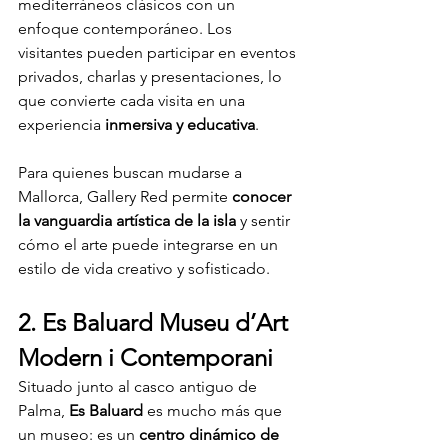
mediterráneos clásicos con un 
enfoque contemporáneo. Los 
visitantes pueden participar en eventos 
privados, charlas y presentaciones, lo 
que convierte cada visita en una 
experiencia 
inmersiva y educativa
.
Para quienes buscan mudarse a 
Mallorca, Gallery Red permite 
conocer 
la vanguardia artística de la isla
 y sentir 
cómo el arte puede integrarse en un 
estilo de vida creativo y sofisticado.
2. Es Baluard Museu d’Art 
Modern i Contemporani
Situado junto al casco antiguo de 
Palma, 
Es Baluard
 es mucho más que 
un museo: es un 
centro dinámico de 