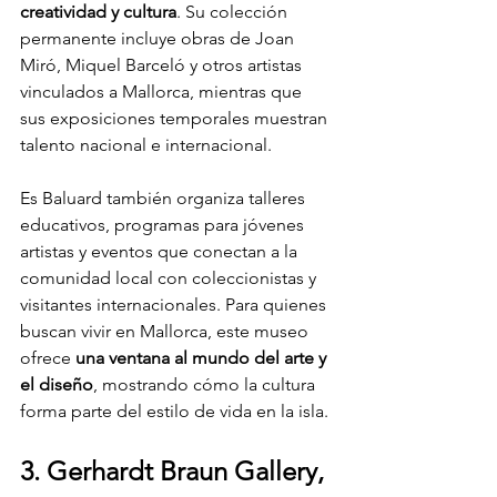
creatividad y cultura
. Su colección 
permanente incluye obras de Joan 
Miró, Miquel Barceló y otros artistas 
vinculados a Mallorca, mientras que 
sus exposiciones temporales muestran 
talento nacional e internacional.
Es Baluard también organiza talleres 
educativos, programas para jóvenes 
artistas y eventos que conectan a la 
comunidad local con coleccionistas y 
visitantes internacionales. Para quienes 
buscan vivir en Mallorca, este museo 
ofrece 
una ventana al mundo del arte y 
el diseño
, mostrando cómo la cultura 
forma parte del estilo de vida en la isla.
3. Gerhardt Braun Gallery, 