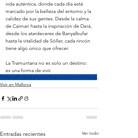
vida auténtica, donde cada día está 
marcado por la belleza del entorno y la 
calidez de sus gentes. Desde la calma 
de Caimari hasta la inspiración de Deià, 
desde los atardeceres de Banyalbufar 
hasta la vitalidad de Sóller, cada rincón 
tiene algo único que ofrecer.
La Tramuntana no es solo un destino: 
es una forma de vivir.
Mallorca
Propiedades en Mallorca
Vivir en Mallorca
Vivir en Mallorca
Ver todo
Entradas recientes