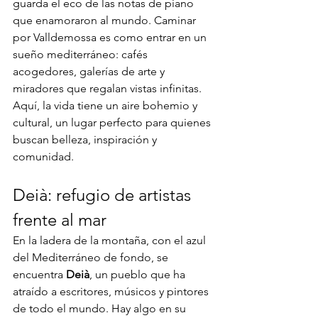
guarda el eco de las notas de piano 
que enamoraron al mundo. Caminar 
por Valldemossa es como entrar en un 
sueño mediterráneo: cafés 
acogedores, galerías de arte y 
miradores que regalan vistas infinitas. 
Aquí, la vida tiene un aire bohemio y 
cultural, un lugar perfecto para quienes 
buscan belleza, inspiración y 
comunidad.
Deià: refugio de artistas 
frente al mar
En la ladera de la montaña, con el azul 
del Mediterráneo de fondo, se 
encuentra 
Deià
, un pueblo que ha 
atraído a escritores, músicos y pintores 
de todo el mundo. Hay algo en su 