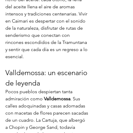
del aceite llena el aire de aromas 
intensos y tradiciones centenarias. Vivir 
en Caimari es despertar con el sonido 
de la naturaleza, disfrutar de rutas de 
senderismo que conectan con 
rincones escondidos de la Tramuntana 
y sentir que cada día es un regreso a lo 
esencial.
Valldemossa: un escenario 
de leyenda
Pocos pueblos despiertan tanta 
admiración como 
Valldemossa
. Sus 
calles adoquinadas y casas adornadas 
con macetas de flores parecen sacadas 
de un cuadro. La Cartuja, que albergó 
a Chopin y George Sand, todavía 