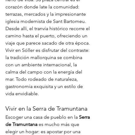
corazón donde late la comunidad: 
terrazas, mercados y la impresionante 
iglesia modernista de Sant Bartomeu. 
Desde allí, el tranvía histórico recorre el 
camino hasta el puerto, ofreciendo un 
viaje que parece sacado de otra época. 
Vivir en Sóller es disfrutar del contraste: 
la tradición mallorquina se combina 
con un ambiente internacional, la 
calma del campo con la energía del 
mar. Todo rodeado de naturaleza, 
gastronomía exquisita y un estilo de 
vida envidiable.
Vivir en la Serra de Tramuntana
Escoger una casa de pueblo en la 
Serra 
de Tramuntana
 es mucho más que 
elegir un hogar: es apostar por una 