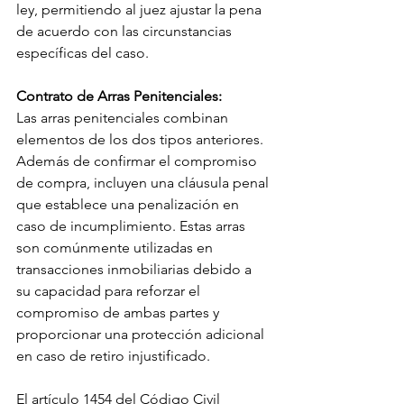
ley, permitiendo al juez ajustar la pena 
de acuerdo con las circunstancias 
específicas del caso.
Contrato de Arras Penitenciales:
Las arras penitenciales combinan 
elementos de los dos tipos anteriores. 
Además de confirmar el compromiso 
de compra, incluyen una cláusula penal 
que establece una penalización en 
caso de incumplimiento. Estas arras 
son comúnmente utilizadas en 
transacciones inmobiliarias debido a 
su capacidad para reforzar el 
compromiso de ambas partes y 
proporcionar una protección adicional 
en caso de retiro injustificado.
El artículo 1454 del Código Civil 