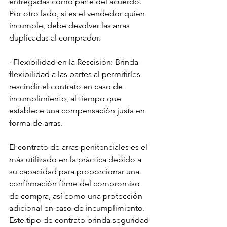
entregadas como parte del acuerdo. 
Por otro lado, si es el vendedor quien 
incumple, debe devolver las arras 
duplicadas al comprador.
· Flexibilidad en la Rescisión: Brinda 
flexibilidad a las partes al permitirles 
rescindir el contrato en caso de 
incumplimiento, al tiempo que 
establece una compensación justa en 
forma de arras.
El contrato de arras penitenciales es el 
más utilizado en la práctica debido a 
su capacidad para proporcionar una 
confirmación firme del compromiso 
de compra, así como una protección 
adicional en caso de incumplimiento. 
Este tipo de contrato brinda seguridad 