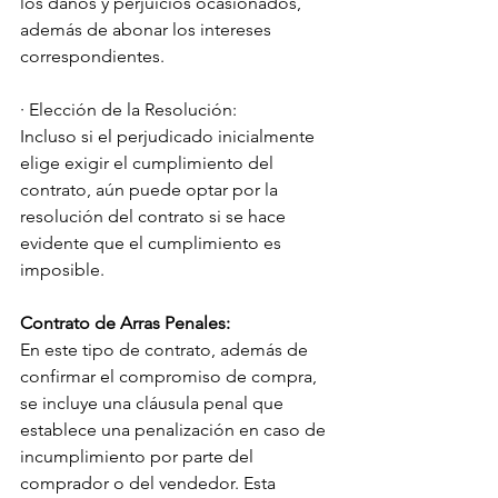
los daños y perjuicios ocasionados, 
además de abonar los intereses 
correspondientes.
· Elección de la Resolución:
Incluso si el perjudicado inicialmente 
elige exigir el cumplimiento del 
contrato, aún puede optar por la 
resolución del contrato si se hace 
evidente que el cumplimiento es 
imposible.
Contrato de Arras Penales:
En este tipo de contrato, además de 
confirmar el compromiso de compra, 
se incluye una cláusula penal que 
establece una penalización en caso de 
incumplimiento por parte del 
comprador o del vendedor. Esta 