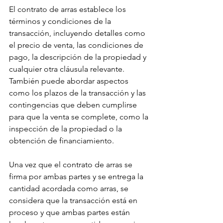
El contrato de arras establece los 
términos y condiciones de la 
transacción, incluyendo detalles como 
el precio de venta, las condiciones de 
pago, la descripción de la propiedad y 
cualquier otra cláusula relevante. 
También puede abordar aspectos 
como los plazos de la transacción y las 
contingencias que deben cumplirse 
para que la venta se complete, como la 
inspección de la propiedad o la 
obtención de financiamiento.
Una vez que el contrato de arras se 
firma por ambas partes y se entrega la 
cantidad acordada como arras, se 
considera que la transacción está en 
proceso y que ambas partes están 