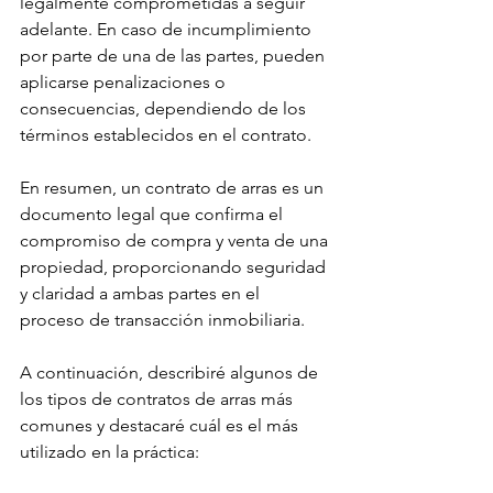
legalmente comprometidas a seguir 
adelante. En caso de incumplimiento 
por parte de una de las partes, pueden 
aplicarse penalizaciones o 
consecuencias, dependiendo de los 
términos establecidos en el contrato.
En resumen, un contrato de arras es un 
documento legal que confirma el 
compromiso de compra y venta de una 
propiedad, proporcionando seguridad 
y claridad a ambas partes en el 
proceso de transacción inmobiliaria.
A continuación, describiré algunos de 
los tipos de contratos de arras más 
comunes y destacaré cuál es el más 
utilizado en la práctica: