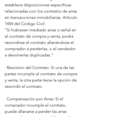
establece disposiciones específicas 
relacionadas con los contratos de arras 
en transacciones inmobiliarias. Artículo 
1454 del Código Civil:
"Si hubiesen mediado arras o señal en 
el contrato de compra y venta, podrá 
rescindirse el contrato allanándose el 
comprador a perderlas, o el vendedor 
a devolverlas duplicadas."
· Rescisión del Contrato: Si una de las 
partes incumple el contrato de compra 
y venta, la otra parte tiene la opción de 
rescindir el contrato.
· Compensación por Arras: Si el 
comprador incumple el contrato, 
puede allanarse a perder las arras 