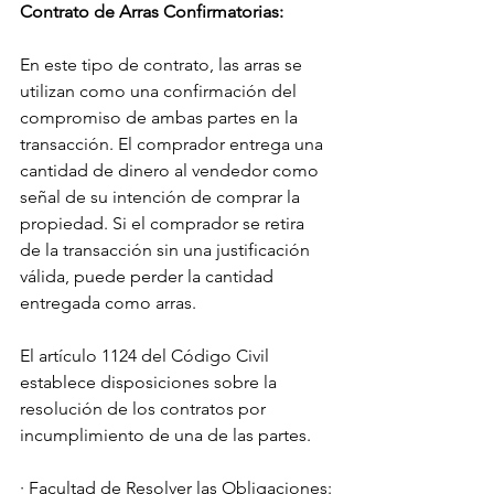
Contrato de Arras Confirmatorias:
En este tipo de contrato, las arras se 
utilizan como una confirmación del 
compromiso de ambas partes en la 
transacción. El comprador entrega una 
cantidad de dinero al vendedor como 
señal de su intención de comprar la 
propiedad. Si el comprador se retira 
de la transacción sin una justificación 
válida, puede perder la cantidad 
entregada como arras.
El artículo 1124 del Código Civil 
establece disposiciones sobre la 
resolución de los contratos por 
incumplimiento de una de las partes. 
· Facultad de Resolver las Obligaciones: