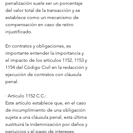
penalización suele ser un porcentaje 
del valor total de la transacción y se 
establece como un mecanismo de 
compensación en caso de retiro 
injustificado.
En contratos y obligaciones, es 
importante entender la importancia y 
el impacto de los artículos 1152, 1153 y 
1154 del Código Civil en la redacción y 
ejecución de contratos con cláusula 
penal.
· Artículo 1152 C.C.:
Este artículo establece que, en el caso 
de incumplimiento de una obligación 
sujeta a una cláusula penal, esta última 
sustituirá la indemnización por daños y 
perjuicios y el pago de intereses, 