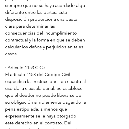
siempre que no se haya acordado algo 
diferente entre las partes. Esta 
disposición proporciona una pauta 
clara para determinar las 
consecuencias del incumplimiento 
contractual y la forma en que se deben 
calcular los daños y perjuicios en tales 
casos.
· Artículo 1153 C.C.:
El artículo 1153 del Código Civil 
especifica las restricciones en cuanto al 
uso de la cláusula penal. Se establece 
que el deudor no puede liberarse de 
su obligación simplemente pagando la 
pena estipulada, a menos que 
expresamente se le haya otorgado 
este derecho en el contrato. Del 