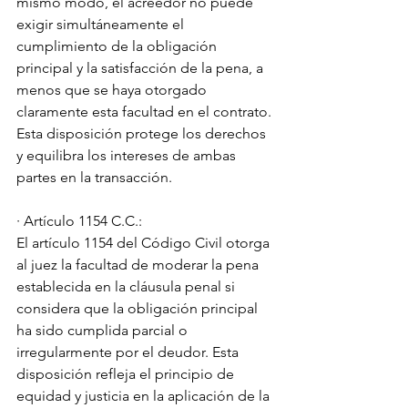
mismo modo, el acreedor no puede 
exigir simultáneamente el 
cumplimiento de la obligación 
principal y la satisfacción de la pena, a 
menos que se haya otorgado 
claramente esta facultad en el contrato. 
Esta disposición protege los derechos 
y equilibra los intereses de ambas 
partes en la transacción.
· Artículo 1154 C.C.:
El artículo 1154 del Código Civil otorga 
al juez la facultad de moderar la pena 
establecida en la cláusula penal si 
considera que la obligación principal 
ha sido cumplida parcial o 
irregularmente por el deudor. Esta 
disposición refleja el principio de 
equidad y justicia en la aplicación de la 