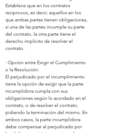
Establece que en los contratos 
recíprocos, es decir, aquellos en los 
que ambas partes tienen obligaciones, 
si una de las partes incumple su parte 
del contrato, la otra parte tiene el 
derecho implícito de resolver el 
contrato.
· Opción entre Exigir el Cumplimiento 
o la Resolución:
El perjudicado por el incumplimiento 
tiene la opción de exigir que la parte 
incumplidora cumpla con sus 
obligaciones según lo acordado en el 
contrato, o de resolver el contrato, 
pidiendo la terminación del mismo. En 
ambos casos, la parte incumplidora 
debe compensar al perjudicado por 