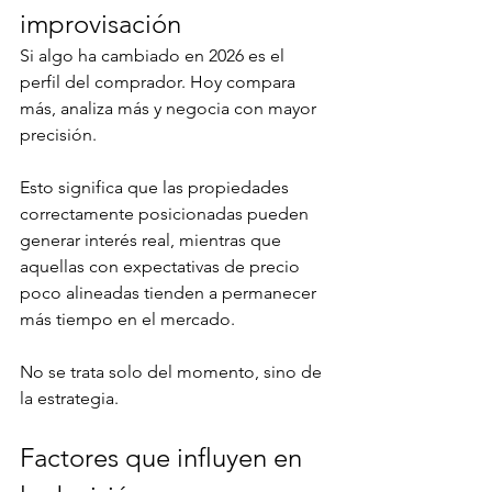
improvisación
Si algo ha cambiado en 2026 es el 
perfil del comprador. Hoy compara 
más, analiza más y negocia con mayor 
precisión.
Esto significa que las propiedades 
correctamente posicionadas pueden 
generar interés real, mientras que 
aquellas con expectativas de precio 
poco alineadas tienden a permanecer 
más tiempo en el mercado.
No se trata solo del momento, sino de 
la estrategia.
Factores que influyen en 