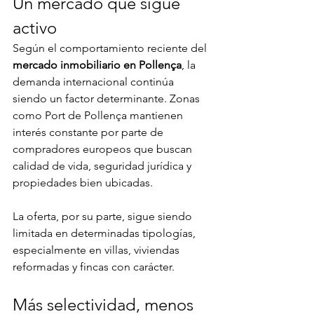
Un mercado que sigue 
activo
Según el comportamiento reciente del 
mercado inmobiliario en Pollença
, la 
demanda internacional continúa 
siendo un factor determinante. Zonas 
como Port de Pollença mantienen 
interés constante por parte de 
compradores europeos que buscan 
calidad de vida, seguridad jurídica y 
propiedades bien ubicadas.
La oferta, por su parte, sigue siendo 
limitada en determinadas tipologías, 
especialmente en villas, viviendas 
reformadas y fincas con carácter.
Más selectividad, menos 