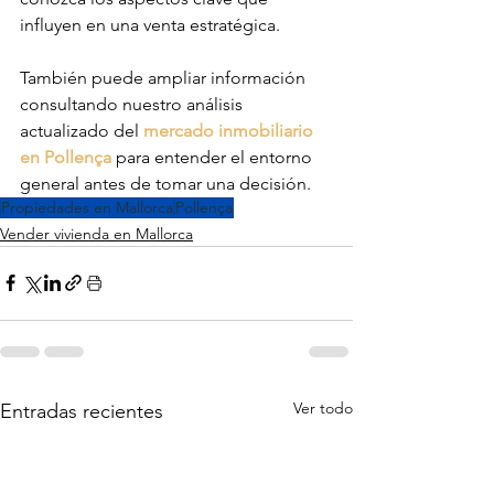
influyen en una venta estratégica.
También puede ampliar información 
consultando nuestro análisis 
actualizado del 
mercado inmobiliario 
en Pollença
 para entender el entorno 
general antes de tomar una decisión.
Propiedades en Mallorca
Pollença
Vender vivienda en Mallorca
Ver todo
Entradas recientes