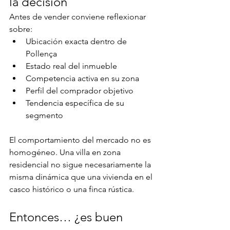
la decisión
Antes de vender conviene reflexionar 
sobre:
Ubicación exacta dentro de 
Pollença
Estado real del inmueble
Competencia activa en su zona
Perfil del comprador objetivo
Tendencia específica de su 
segmento
El comportamiento del mercado no es 
homogéneo. Una villa en zona 
residencial no sigue necesariamente la 
misma dinámica que una vivienda en el 
casco histórico o una finca rústica.
Entonces… ¿es buen 