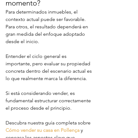
momento?
Para determinados inmuebles, el 
contexto actual puede ser favorable. 
Para otros, el resultado dependerá en 
gran medida del enfoque adoptado 
desde el inicio.
Entender el ciclo general es 
importante, pero evaluar su propiedad 
concreta dentro del escenario actual es 
lo que realmente marca la diferencia.
Si está considerando vender, es 
fundamental estructurar correctamente 
el proceso desde el principio.
Descubra nuestra guía completa sobre 
Cómo vender su casa en Pollença
 y 
conozca los aspectos clave que 