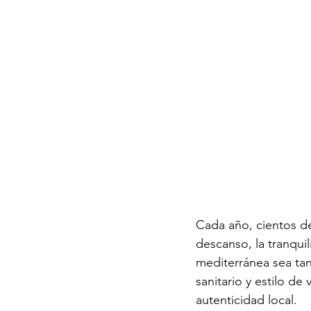
Cada año, cientos de
descanso, la tranquil
mediterránea sea tan
sanitario y estilo d
autenticidad local.