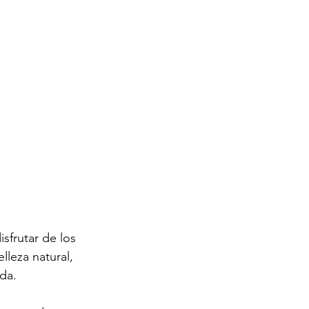
isfrutar de los 
lleza natural, 
da.