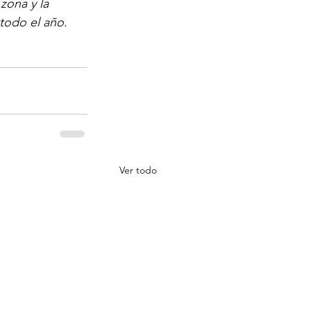
zona y la 
 todo el año.
Ver todo