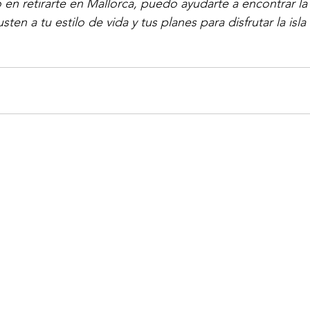
en retirarte en Mallorca, puedo ayudarte a encontrar la 
ten a tu estilo de vida y tus planes para disfrutar la isla