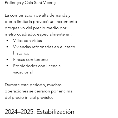
Pollença y Cala Sant Vicenç.
La combinación de alta demanda y 
oferta limitada provocó un incremento 
progresivo del precio medio por 
metro cuadrado, especialmente en:
Villas con vistas
Viviendas reformadas en el casco 
histórico
Fincas con terreno
Propiedades con licencia 
vacacional
Durante este periodo, muchas 
operaciones se cerraron por encima 
del precio inicial previsto.
2024–2025: Estabilización 