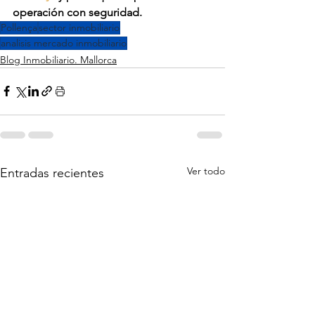
operación con seguridad.
Pollença
sector inmobiliario
analisis mercado inmobiliario
Blog Inmobiliario. Mallorca
Ver todo
Entradas recientes