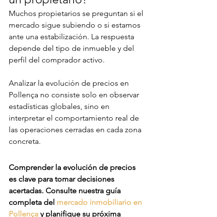
Muchos propietarios se preguntan si el 
mercado sigue subiendo o si estamos 
ante una estabilización. La respuesta 
depende del tipo de inmueble y del 
perfil del comprador activo.
Analizar la evolución de precios en 
Pollença no consiste solo en observar 
estadísticas globales, sino en 
interpretar el comportamiento real de 
las operaciones cerradas en cada zona 
concreta.
Comprender la evolución de precios 
es clave para tomar decisiones 
acertadas. Consulte nuestra guía 
completa del 
mercado inmobiliario en 
Pollença
 y planifique su próxima 