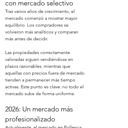
con mercado selectivo
Tras varios años de crecimiento, el 
mercado comenzó a mostrar mayor 
equilibrio. Los compradores se 
volvieron más analíticos y comparan 
más antes de decidir.
Las propiedades correctamente 
valoradas siguen vendiéndose en 
plazos razonables, mientras que 
aquellas con precios fuera de mercado 
tienden a permanecer más tiempo 
activas. Este punto es clave: no todo el 
mercado sube de forma uniforme.
2026: Un mercado más 
profesionalizado
Actualmente, el mercado en Pollença 