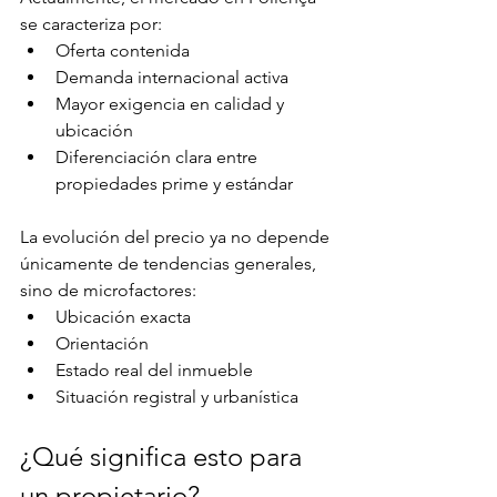
se caracteriza por:
Oferta contenida
Demanda internacional activa
Mayor exigencia en calidad y 
ubicación
Diferenciación clara entre 
propiedades prime y estándar
La evolución del precio ya no depende 
únicamente de tendencias generales, 
sino de microfactores:
Ubicación exacta
Orientación
Estado real del inmueble
Situación registral y urbanística
¿Qué significa esto para 
un propietario?