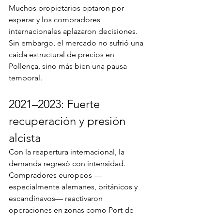
Muchos propietarios optaron por 
esperar y los compradores 
internacionales aplazaron decisiones. 
Sin embargo, el mercado no sufrió una 
caída estructural de precios en 
Pollença, sino más bien una pausa 
temporal.
2021–2023: Fuerte 
recuperación y presión 
alcista
Con la reapertura internacional, la 
demanda regresó con intensidad. 
Compradores europeos —
especialmente alemanes, británicos y 
escandinavos— reactivaron 
operaciones en zonas como Port de 