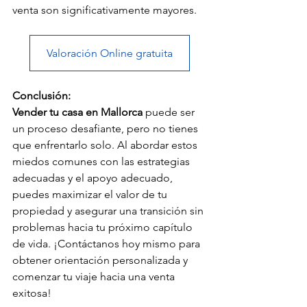
venta son significativamente mayores.
Valoración Online gratuita
Conclusión:
Vender tu casa en Mallorca
 puede ser 
un proceso desafiante, pero no tienes 
que enfrentarlo solo. Al abordar estos 
miedos comunes con las estrategias 
adecuadas y el apoyo adecuado, 
puedes maximizar el valor de tu 
propiedad y asegurar una transición sin 
problemas hacia tu próximo capítulo 
de vida. ¡Contáctanos hoy mismo para 
obtener orientación personalizada y 
comenzar tu viaje hacia una venta 
exitosa!