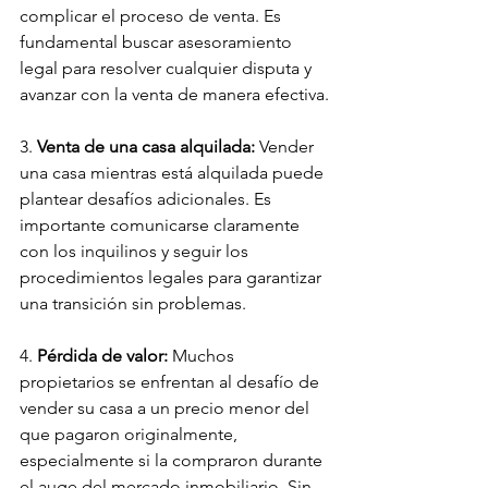
complicar el proceso de venta. Es 
fundamental buscar asesoramiento 
legal para resolver cualquier disputa y 
avanzar con la venta de manera efectiva.
3. 
Venta de una casa alquilada:
 Vender 
una casa mientras está alquilada puede 
plantear desafíos adicionales. Es 
importante comunicarse claramente 
con los inquilinos y seguir los 
procedimientos legales para garantizar 
una transición sin problemas.
4. 
Pérdida de valor:
 Muchos 
propietarios se enfrentan al desafío de 
vender su casa a un precio menor del 
que pagaron originalmente, 
especialmente si la compraron durante 
el auge del mercado inmobiliario. Sin 