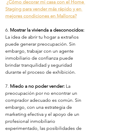
¿Cómo decorar 
mi casa con el Home 
Staging para vender más rápido y en 
mejores condiciones en Mallorca?
6. 
Mostrar la vivienda a desconocidos:
La idea de abrir tu hogar a extraños 
puede generar preocupación. Sin 
embargo, trabajar con un agente 
inmobiliario de confianza puede 
brindar tranquilidad y seguridad 
durante el proceso de exhibición.
7. 
Miedo a no poder vender:
 La 
preocupación por no encontrar un 
comprador adecuado es común. Sin 
embargo, con una estrategia de 
marketing efectiva y el apoyo de un 
profesional inmobiliario 
experimentado, las posibilidades de 