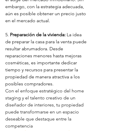
embargo, con la estrategia adecuada, 
aún es posible obtener un precio justo 
en el mercado actual.
5. 
Preparación de la vivienda:
 La idea 
de preparar la casa para la venta puede 
resultar abrumadora. Desde 
reparaciones menores hasta mejoras 
cosméticas, es importante dedicar 
tiempo y recursos para presentar la 
propiedad de manera atractiva a los 
posibles compradores.
Con el enfoque estratégico del home 
staging y el talento creativo de un 
diseñador de interiores, tu propiedad 
puede transformarse en un espacio 
deseable que destaque entre la 
competencia