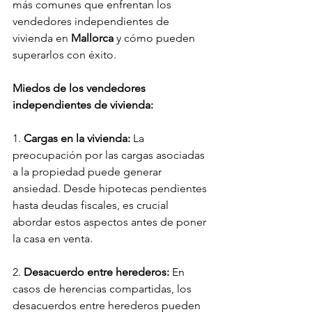
más comunes que enfrentan los 
vendedores independientes de 
vivienda en 
Mallorca
 y cómo pueden 
superarlos con éxito.
Miedos de los vendedores 
independientes de vivienda:
1. 
Cargas en la vivienda:
 La 
preocupación por las cargas asociadas 
a la propiedad puede generar 
ansiedad. Desde hipotecas pendientes 
hasta deudas fiscales, es crucial 
abordar estos aspectos antes de poner 
la casa en venta.
2. 
Desacuerdo entre herederos:
 En 
casos de herencias compartidas, los 
desacuerdos entre herederos pueden 