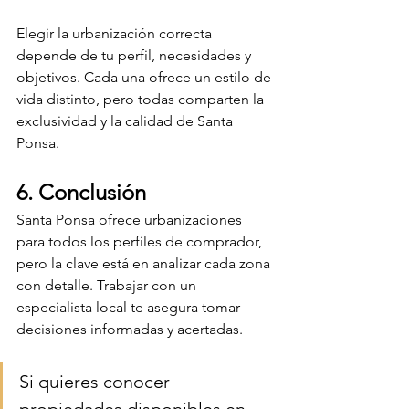
Elegir la urbanización correcta 
depende de tu perfil, necesidades y 
objetivos. Cada una ofrece un estilo de 
vida distinto, pero todas comparten la 
exclusividad y la calidad de Santa 
Ponsa.
6. Conclusión
Santa Ponsa ofrece urbanizaciones 
para todos los perfiles de comprador, 
pero la clave está en analizar cada zona 
con detalle. Trabajar con un 
especialista local te asegura tomar 
decisiones informadas y acertadas.
Si quieres conocer 