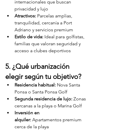
internacionales que buscan 
privacidad y lujo
Atractivos:
 Parcelas amplias, 
tranquilidad, cercanía a Port 
Adriano y servicios premium
Estilo de vida:
 Ideal para golfistas, 
familias que valoran seguridad y 
acceso a clubes deportivos
5. ¿Qué urbanización 
elegir según tu objetivo?
Residencia habitual:
 Nova Santa 
Ponsa o Santa Ponsa Golf
Segunda residencia de lujo:
 Zonas 
cercanas a la playa o Marina Golf
Inversión en 
alquiler:
 Apartamentos premium 
cerca de la playa