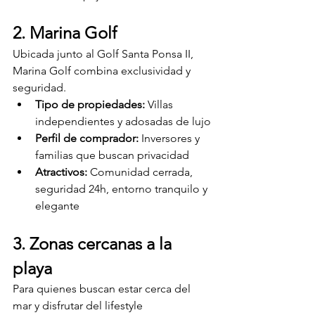
2. Marina Golf
Ubicada junto al Golf Santa Ponsa II, 
Marina Golf combina exclusividad y 
seguridad.
Tipo de propiedades:
 Villas 
independientes y adosadas de lujo
Perfil de comprador:
 Inversores y 
familias que buscan privacidad
Atractivos:
 Comunidad cerrada, 
seguridad 24h, entorno tranquilo y 
elegante
3. Zonas cercanas a la 
playa
Para quienes buscan estar cerca del 
mar y disfrutar del lifestyle 