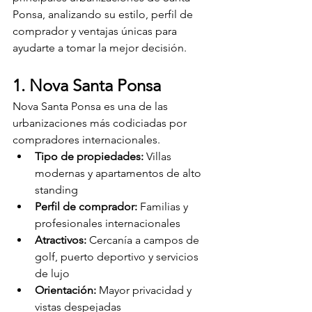
Ponsa, analizando su estilo, perfil de 
comprador y ventajas únicas para 
ayudarte a tomar la mejor decisión.
1. Nova Santa Ponsa
Nova Santa Ponsa es una de las 
urbanizaciones más codiciadas por 
compradores internacionales.
Tipo de propiedades:
 Villas 
modernas y apartamentos de alto 
standing
Perfil de comprador:
 Familias y 
profesionales internacionales
Atractivos:
 Cercanía a campos de 
golf, puerto deportivo y servicios 
de lujo
Orientación:
 Mayor privacidad y 
vistas despejadas