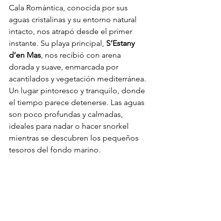
Cala Romàntica, conocida por sus 
aguas cristalinas y su entorno natural 
intacto, nos atrapó desde el primer 
instante. Su playa principal, 
S’Estany 
d’en Mas
, nos recibió con arena 
dorada y suave, enmarcada por 
acantilados y vegetación mediterránea. 
Un lugar pintoresco y tranquilo, donde 
el tiempo parece detenerse. Las aguas 
son poco profundas y calmadas, 
ideales para nadar o hacer snorkel 
mientras se descubren los pequeños 
tesoros del fondo marino.