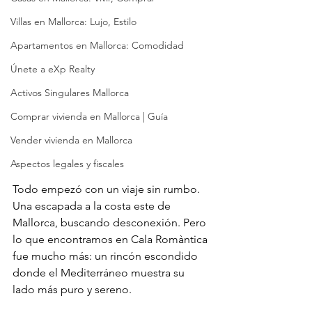
Villas en Mallorca: Lujo, Estilo
Apartamentos en Mallorca: Comodidad
Únete a eXp Realty
Activos Singulares Mallorca
Comprar vivienda en Mallorca | Guía
Vender vivienda en Mallorca
Aspectos legales y fiscales
Todo empezó con un viaje sin rumbo. 
Una escapada a la costa este de 
Mallorca, buscando desconexión. Pero 
lo que encontramos en Cala Romàntica 
fue mucho más: un rincón escondido 
donde el Mediterráneo muestra su 
lado más puro y sereno.