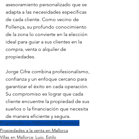
asesoramiento personalizado que se 
adapta a las necesidades específicas 
de cada cliente. Como vecino de 
Pollença, su profundo conocimiento 
de la zona lo convierte en la elección 
ideal para guiar a sus clientes en la 
compra, venta o alquiler de 
propiedades.
Jorge Cifre combina profesionalismo, 
confianza y un enfoque cercano para 
garantizar el éxito en cada operación. 
Su compromiso es lograr que cada 
cliente encuentre la propiedad de sus 
sueños o la financiación que necesita 
de manera eficiente y segura.
Propiedades en Mallorca
Cala Romantica
Propiedades a la venta en Mallorca
Villas en Mallorca: Lujo, Estilo