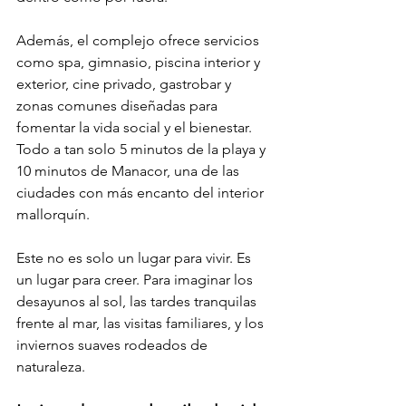
Además, el complejo ofrece servicios 
como spa, gimnasio, piscina interior y 
exterior, cine privado, gastrobar y 
zonas comunes diseñadas para 
fomentar la vida social y el bienestar. 
Todo a tan solo 5 minutos de la playa y 
10 minutos de Manacor, una de las 
ciudades con más encanto del interior 
mallorquín.
Este no es solo un lugar para vivir. Es 
un lugar para creer. Para imaginar los 
desayunos al sol, las tardes tranquilas 
frente al mar, las visitas familiares, y los 
inviernos suaves rodeados de 
naturaleza.