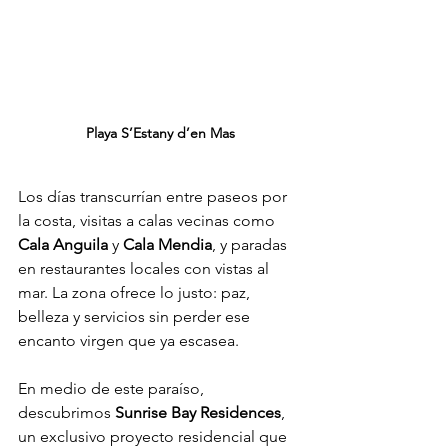
Playa S’Estany d’en Mas
Los días transcurrían entre paseos por 
la costa, visitas a calas vecinas como 
Cala Anguila
 y 
Cala Mendia
, y paradas 
en restaurantes locales con vistas al 
mar. La zona ofrece lo justo: paz, 
belleza y servicios sin perder ese 
encanto virgen que ya escasea.
En medio de este paraíso, 
descubrimos 
Sunrise Bay Residences
, 
un exclusivo proyecto residencial que 