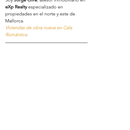
eXp Realty
 especializado en 
propiedades en el norte y este de 
Mallorca.
Viviendas de obra nueva en Cala 
Romántica