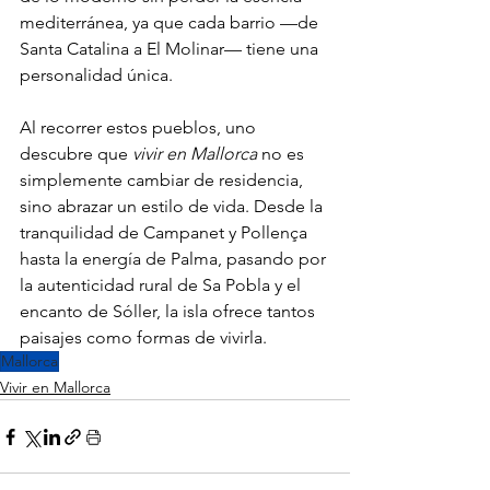
mediterránea, ya que cada barrio —de 
Santa Catalina a El Molinar— tiene una 
personalidad única.
Al recorrer estos pueblos, uno 
descubre que 
vivir en Mallorca
 no es 
simplemente cambiar de residencia, 
sino abrazar un estilo de vida. Desde la 
tranquilidad de Campanet y Pollença 
hasta la energía de Palma, pasando por 
la autenticidad rural de Sa Pobla y el 
encanto de Sóller, la isla ofrece tantos 
paisajes como formas de vivirla.
Mallorca
Vivir en Mallorca