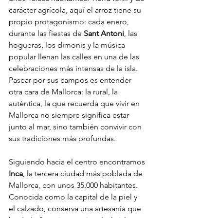
carácter agrícola, aquí el arroz tiene su 
propio protagonismo: cada enero, 
durante las fiestas de 
Sant Antoni
, las 
hogueras, los dimonis y la música 
popular llenan las calles en una de las 
celebraciones más intensas de la isla. 
Pasear por sus campos es entender 
otra cara de Mallorca: la rural, la 
auténtica, la que recuerda que vivir en 
Mallorca no siempre significa estar 
junto al mar, sino también convivir con 
sus tradiciones más profundas.
Siguiendo hacia el centro encontramos 
Inca
, la tercera ciudad más poblada de 
Mallorca, con unos 35.000 habitantes. 
Conocida como la capital de la piel y 
el calzado, conserva una artesanía que 