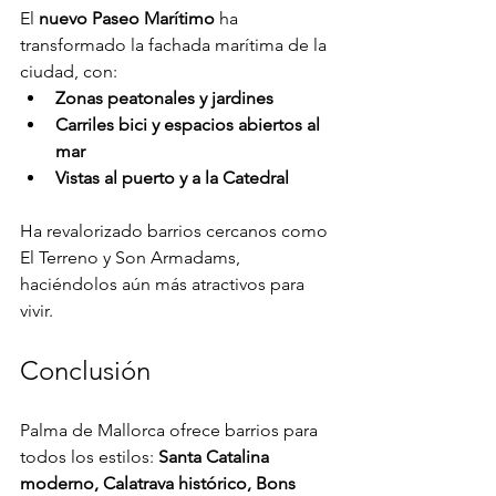
El 
nuevo Paseo Marítimo
 ha 
transformado la fachada marítima de la 
ciudad, con:
Zonas peatonales y jardines
Carriles bici y espacios abiertos al 
mar
Vistas al puerto y a la Catedral
Ha revalorizado barrios cercanos como 
El Terreno y Son Armadams, 
haciéndolos aún más atractivos para 
vivir.
Conclusión
Palma de Mallorca ofrece barrios para 
todos los estilos: 
Santa Catalina 
moderno, Calatrava histórico, Bons 