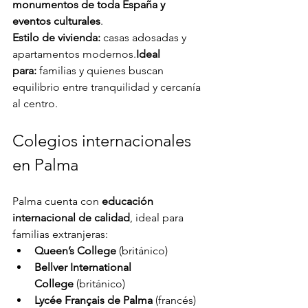
monumentos de toda España y 
eventos culturales
.
Estilo de vivienda:
 casas adosadas y 
apartamentos modernos.
Ideal 
para:
 familias y quienes buscan 
equilibrio entre tranquilidad y cercanía 
al centro.
Colegios internacionales 
en Palma
Palma cuenta con 
educación 
internacional de calidad
, ideal para 
familias extranjeras:
Queen’s College
 (británico)
Bellver International 
College
 (británico)
Lycée Français de Palma
 (francés)