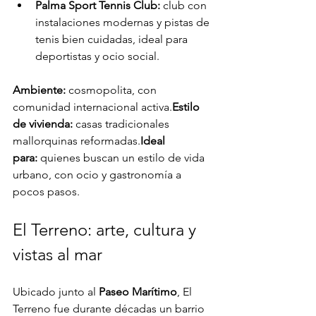
Palma Sport Tennis Club:
 club con 
instalaciones modernas y pistas de 
tenis bien cuidadas, ideal para 
deportistas y ocio social.
Ambiente:
 cosmopolita, con 
comunidad internacional activa.
Estilo 
de vivienda:
 casas tradicionales 
mallorquinas reformadas.
Ideal 
para:
 quienes buscan un estilo de vida 
urbano, con ocio y gastronomía a 
pocos pasos.
El Terreno: arte, cultura y 
vistas al mar
Ubicado junto al 
Paseo Marítimo
, El 
Terreno fue durante décadas un barrio 