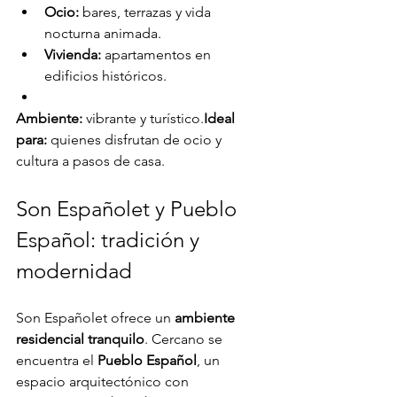
Ocio:
 bares, terrazas y vida 
nocturna animada.
Vivienda:
 apartamentos en 
edificios históricos.
Ambiente:
 vibrante y turístico.
Ideal 
para:
 quienes disfrutan de ocio y 
cultura a pasos de casa.
Son Españolet y Pueblo 
Español: tradición y 
modernidad
Son Españolet ofrece un 
ambiente 
residencial tranquilo
. Cercano se 
encuentra el 
Pueblo Español
, un 
espacio arquitectónico con 