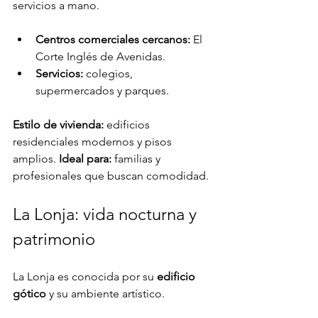
servicios a mano.
Centros comerciales cercanos:
 El 
Corte Inglés de Avenidas.
Servicios:
 colegios, 
supermercados y parques.
Estilo de vivienda:
 edificios 
residenciales modernos y pisos 
amplios.
 Ideal para:
 familias y 
profesionales que buscan comodidad.
La Lonja: vida nocturna y 
patrimonio
La Lonja es conocida por su 
edificio 
gótico
 y su ambiente artístico.