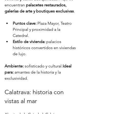
encuentran 
palacetes restaurados, 
galerías de arte y boutiques exclusivas
.
Puntos clave:
 Plaza Mayor, Teatro 
Principal y proximidad a la 
Catedral.
Estilo de vivienda:
 palacios 
históricos convertidos en viviendas 
de lujo.
Ambiente:
 sofisticado y cultural.
Ideal 
para:
 amantes de la historia y la 
exclusividad.
Calatrava: historia con 
vistas al mar