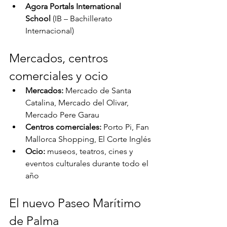
Agora Portals International 
School
 (IB – Bachillerato 
Internacional)
Mercados, centros 
comerciales y ocio
Mercados:
 Mercado de Santa 
Catalina, Mercado del Olivar, 
Mercado Pere Garau
Centros comerciales:
 Porto Pi, Fan 
Mallorca Shopping, El Corte Inglés
Ocio:
 museos, teatros, cines y 
eventos culturales durante todo el 
año
El nuevo Paseo Marítimo 
de Palma