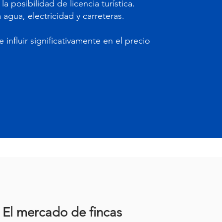
la posibilidad de licencia turística.
 agua, electricidad y carreteras.
nfluir significativamente en el precio
El mercado de fincas