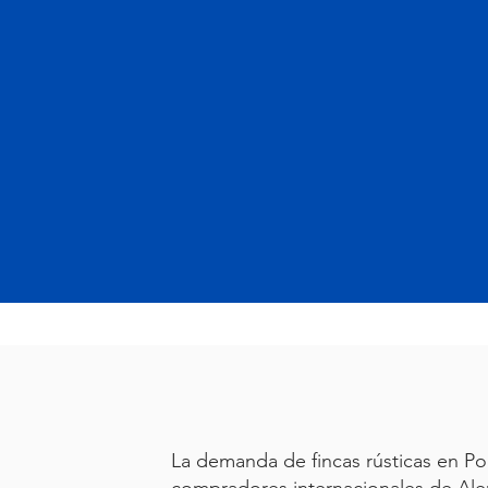
La demanda de fincas rústicas en Po