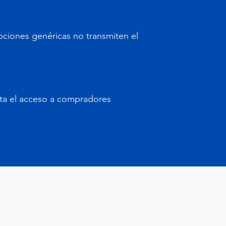
pciones genéricas no transmiten el
mita el acceso a compradores