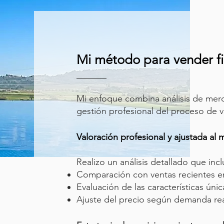
Mi método para vender fin
Mi enfoque combina análisis de merc
gestión profesional del proceso de v
Valoración profesional y ajustada al
Realizo un análisis detallado que incl
Comparación con ventas recientes en
Evaluación de las características únic
Ajuste del precio según demanda rea