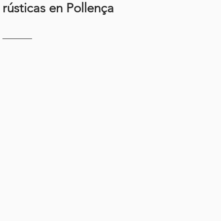
rústicas en Pollença