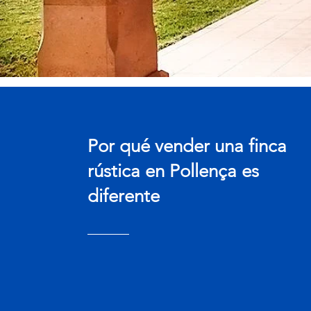
Por qué vender una finca
rústica en Pollença es
diferente