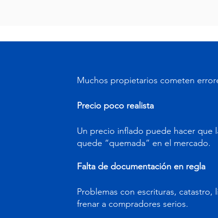
Muchos propietarios cometen errores
Precio poco realista
Un precio inflado puede hacer que la 
quede “quemada” en el mercado.
Falta de documentación en regla
Problemas con escrituras, catastro, 
frenar a compradores serios.