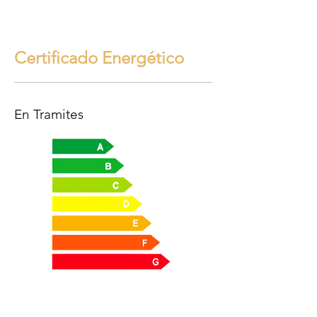
Certificado Energético
En Tramites