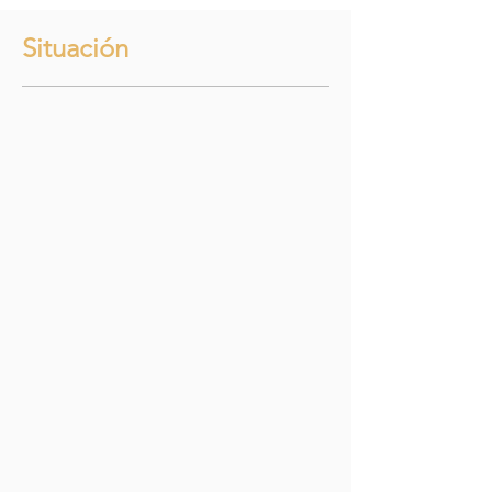
Situación