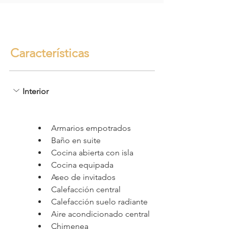
Características
Interior
Armarios empotrados
Baño en suite
Cocina abierta con isla
Cocina equipada
Aseo de invitados
Calefacción central
Calefacción suelo radiante
Aire acondicionado central
Chimenea