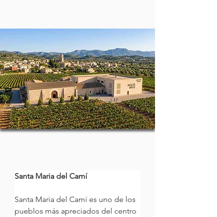
Santa Maria del Camí
Santa Maria del Camí es uno de los 
pueblos más apreciados del centro 