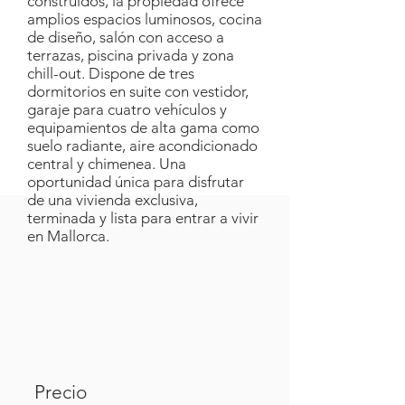
construidos, la propiedad ofrece
amplios espacios luminosos, cocina
de diseño, salón con acceso a
terrazas, piscina privada y zona
chill-out. Dispone de tres
dormitorios en suite con vestidor,
garaje para cuatro vehículos y
equipamientos de alta gama como
suelo radiante, aire acondicionado
central y chimenea. Una
oportunidad única para disfrutar
de una vivienda exclusiva,
terminada y lista para entrar a vivir
en Mallorca.
Precio