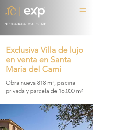
INTERNATIONAL REAL ESTATE
Exclusiva Villa de lujo
en venta en Santa
Maria del Cami
Obra nueva 818 m², piscina
privada y parcela de 16.000 m²