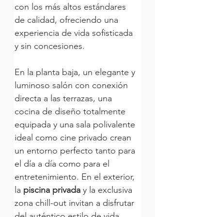
con los más altos estándares 
de calidad, ofreciendo una 
experiencia de vida sofisticada 
y sin concesiones.
En la planta baja, un elegante y 
luminoso salón con conexión 
directa a las terrazas, una 
cocina de diseño totalmente 
equipada y una sala polivalente 
ideal como cine privado crean 
un entorno perfecto tanto para 
el día a día como para el 
entretenimiento. En el exterior, 
la 
piscina privada
 y la exclusiva 
zona chill-out invitan a disfrutar 
del auténtico estilo de vida 