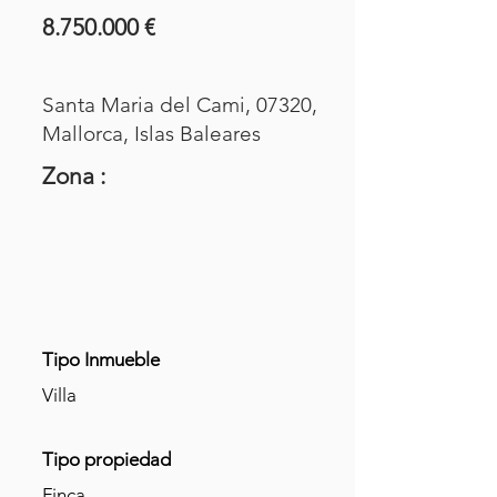
8.750.000
€
Santa Maria del Cami, 07320,
Mallorca, Islas Baleares
Zona :
Tipo Inmueble
Villa
Tipo propiedad
Finca