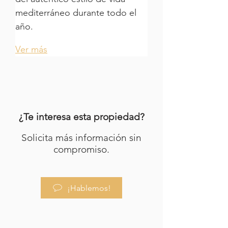
mediterráneo durante todo el 
año.
Ver más
¿Te interesa esta propiedad?
Solicita más información sin
compromiso.
¡Hablemos!