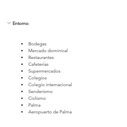
Entorno
Bodegas
Mercado dominical
Restaurantes
Cafeterías
Supermercados
Colegios
Colegio internacional
Senderismo
Ciclismo
Palma
Aeropuerto de Palma