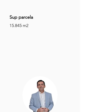
Sup parcela
15.845 m2