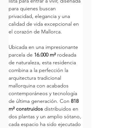
lista para entrar a vivir, diseñada 
para quienes buscan 
privacidad, elegancia y una 
calidad de vida excepcional en 
el corazón de Mallorca.
Ubicada en una impresionante 
parcela de 
16.000 m²
 rodeada 
de naturaleza, esta residencia 
combina a la perfección la 
arquitectura tradicional 
mallorquina con acabados 
contemporáneos y tecnología 
de última generación. Con 
818 
m² construidos
 distribuidos en 
dos plantas y un amplio sótano, 
cada espacio ha sido ejecutado 