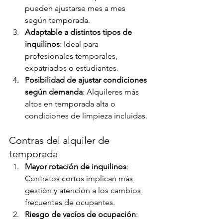
pueden ajustarse mes a mes 
según temporada.
Adaptable a distintos tipos de 
inquilinos
: Ideal para 
profesionales temporales, 
expatriados o estudiantes.
Posibilidad de ajustar condiciones 
según demanda
: Alquileres más 
altos en temporada alta o 
condiciones de limpieza incluidas.
Contras del alquiler de 
temporada
Mayor rotación de inquilinos
: 
Contratos cortos implican más 
gestión y atención a los cambios 
frecuentes de ocupantes.
Riesgo de vacíos de ocupación
: 