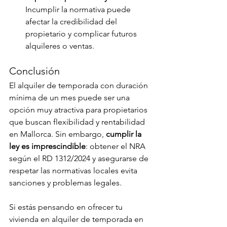
Incumplir la normativa puede 
afectar la credibilidad del 
propietario y complicar futuros 
alquileres o ventas.
Conclusión
El alquiler de temporada con duración 
mínima de un mes puede ser una 
opción muy atractiva para propietarios 
que buscan flexibilidad y rentabilidad 
en Mallorca. Sin embargo, 
cumplir la 
ley es imprescindible
: obtener el NRA 
según el RD 1312/2024 y asegurarse de 
respetar las normativas locales evita 
sanciones y problemas legales.
Si estás pensando en ofrecer tu 
vivienda en alquiler de temporada en 