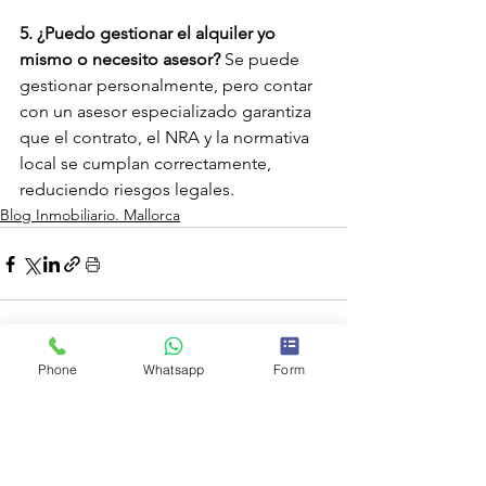
5. ¿Puedo gestionar el alquiler yo 
mismo o necesito asesor? 
Se puede 
gestionar personalmente, pero contar 
con un asesor especializado garantiza 
que el contrato, el NRA y la normativa 
local se cumplan correctamente, 
reduciendo riesgos legales.
Blog Inmobiliario. Mallorca
Phone
Whatsapp
Form
Ver todo
Entradas recientes