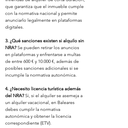
que garantiza que el inmueble cumple 
con la normativa nacional y permite 
anunciarlo legalmente en plataformas 
digitales.
3. ¿Qué sanciones existen si alquilo sin 
NRA? 
Se pueden retirar los anuncios 
en plataformas y enfrentarse a multas 
de entre 600 € y 10.000 €, además de 
posibles sanciones adicionales si se 
incumple la normativa autonómica.
4. ¿Necesito licencia turística además 
del NRA? 
Sí, si el alquiler se asemeja a 
un alquiler vacacional, en Baleares 
debes cumplir la normativa 
autonómica y obtener la licencia 
correspondiente (ETV).