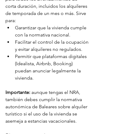
corta duración, incluidos los alquileres 
de temporada de un mes o más. Sirve 
para:
Garantizar que la vivienda cumple 
con la normativa nacional.
Facilitar el control de la ocupación 
y evitar alquileres no regulados.
Permitir que plataformas digitales 
(Idealista, Airbnb, Booking) 
puedan anunciar legalmente la 
vivienda.
Importante:
 aunque tengas el NRA, 
también debes cumplir la normativa 
autonómica de Baleares sobre alquiler 
turístico si el uso de la vivienda se 
asemeja a estancias vacacionales.