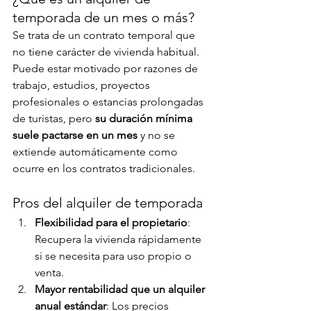
temporada de un mes o más?
Se trata de un contrato temporal que 
no tiene carácter de vivienda habitual. 
Puede estar motivado por razones de 
trabajo, estudios, proyectos 
profesionales o estancias prolongadas 
de turistas, pero 
su duración mínima 
suele pactarse en un mes
 y no se 
extiende automáticamente como 
ocurre en los contratos tradicionales.
Pros del alquiler de temporada
Flexibilidad para el propietario
: 
Recupera la vivienda rápidamente 
si se necesita para uso propio o 
venta.
Mayor rentabilidad que un alquiler 
anual estándar
: Los precios 