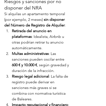
Riesgos y sanciones por no 
disponer del NRA
Si alquilas un apartamento temporal 
(por ejemplo, 2 meses) 
sin disponer 
del Número de Registro de Alquiler
:
Retirada del anuncio en 
plataformas
: Idealista, Airbnb u 
otras podrían retirar tu anuncio 
automáticamente.
Multas administrativas
: Las 
sanciones pueden oscilar entre 
600 € y 10.000 €
, según gravedad y 
duración de la infracción.
Riesgo legal adicional
: La falta de 
registro puede derivar en 
sanciones más graves si se 
combina con normativa turística 
de Baleares.
Impacto reputacional y financiero
: 