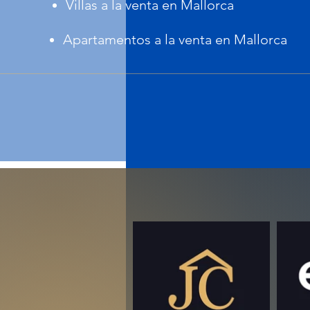
Villas a la venta en Mallorca
Apartamentos a la venta en Mallorca