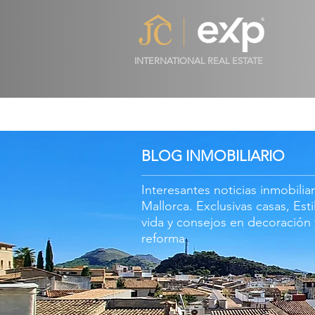
INTERNATIONAL REAL ESTATE
BLOG INMOBILIARIO
Interesantes noticias inmobilia
Mallorca. Exclusivas casas, Est
vida y consejos en
decoración
reforma