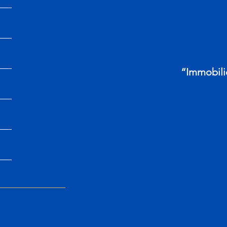
“Immobili