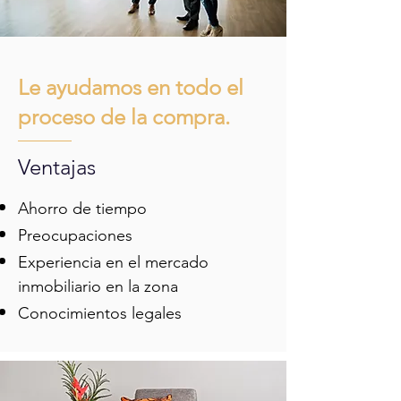
Le ayudamos en todo el
proceso de la compra.
Ventajas
Ahorro de tiempo
Preocupaciones
Experiencia en el mercado
inmobiliario en la zona
Conocimientos legales