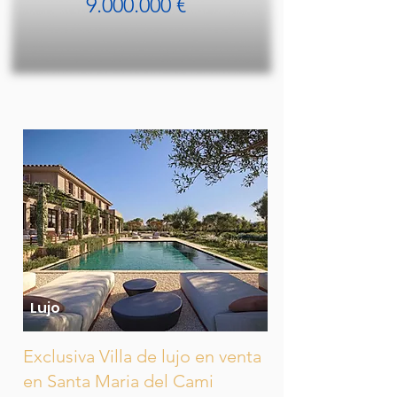
9.000.000 €
Lujo
Exclusiva Villa de lujo en venta
en Santa Maria del Cami