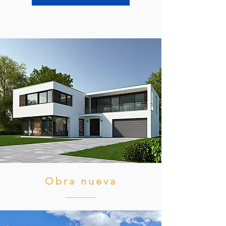
Obra nueva