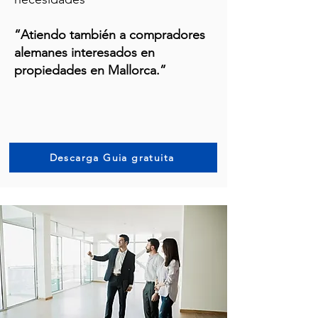
“Atiendo también a compradores
alemanes interesados en
propiedades en Mallorca.”
Descarga Guia gratuita