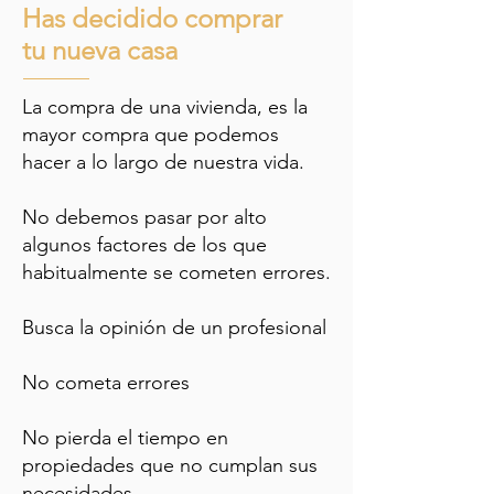
Has decidido comprar
tu
nueva casa
La compra de una vivienda, es la
mayor compra que podemos
hacer a lo largo de nuestra vida.
No debemos pasar por alto
algunos factores de los que
habitualmente se cometen errores.
Busca la opinión de un profesional
No cometa errores
No pierda el tiempo en
propiedades que no cumplan sus
necesidades