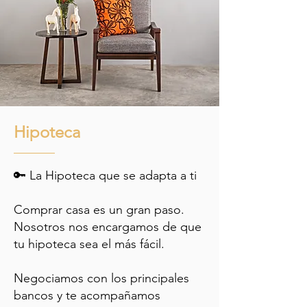
Hipoteca
🔑 La Hipoteca que se adapta a ti
Comprar casa es un gran paso.
Nosotros nos encargamos de que
tu hipoteca sea el más fácil.
Negociamos con los principales
bancos y te acompañamos