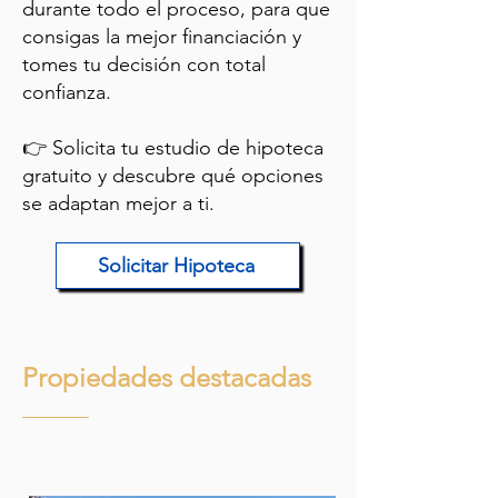
durante todo el proceso, para que
consigas la mejor financiación y
tomes tu decisión con total
confianza.
👉 Solicita tu estudio de hipoteca
gratuito y descubre qué opciones
se adaptan mejor a ti.
Solicitar Hipoteca
Propiedades destacadas