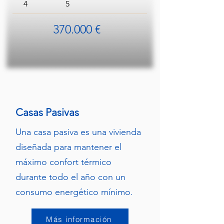
4
5
370.000 €
Casas Pasivas
Una casa pasiva es una vivienda
diseñada para mantener el
máximo confort térmico
durante todo el año con un
consumo energético mínimo.
Más información