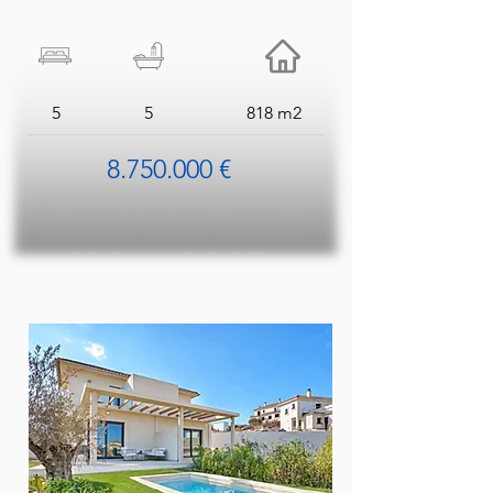
5
5
818 m2
8.750.000 €