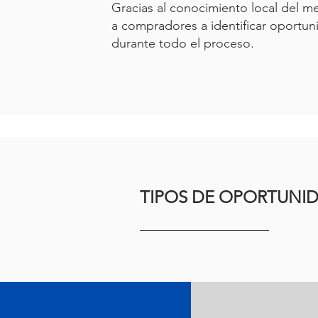
Gracias al conocimiento local del m
a compradores a identificar oportu
durante todo el proceso.
TIPOS DE OPORTUNI