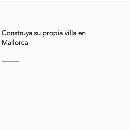
Construya su propia villa en
Mallorca