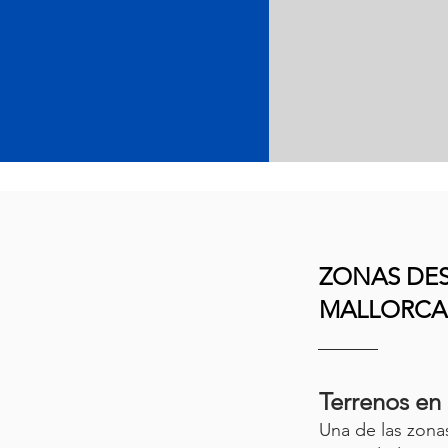
ZONAS DE
MALLORCA
Terrenos en
Una de las zona