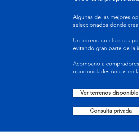
Algunas de las mejores opo
seleccionados donde crea
Un terreno con licencia p
evitando gran parte de la 
Acompaño a compradores i
oportunidades únicas en la
Ver terrenos disponible
Consulta privada