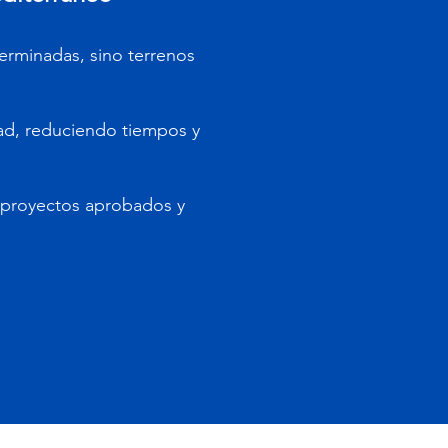
erminadas, sino terrenos
dad, reduciendo tiempos y
 proyectos aprobados y