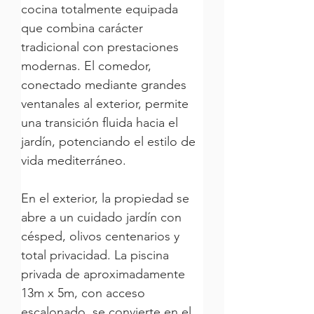
cocina totalmente equipada 
que combina carácter 
tradicional con prestaciones 
modernas. El comedor, 
conectado mediante grandes 
ventanales al exterior, permite 
una transición fluida hacia el 
jardín, potenciando el estilo de 
vida mediterráneo.
En el exterior, la propiedad se 
abre a un cuidado jardín con 
césped, olivos centenarios y 
total privacidad. La piscina 
privada de aproximadamente 
13m x 5m, con acceso 
escalonado, se convierte en el 