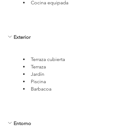
Cocina equipada
Exterior
Terraza cubierta
Terraza
Jardín
Piscina
Barbacoa
Entorno