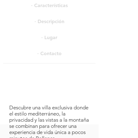
· Características
· Descripción
· Lugar
· Contacto
Descubre una villa exclusiva donde
el estilo mediterráneo, la
privacidad y las vistas a la montaña
se combinan para ofrecer una
experiencia de vida única a pocos