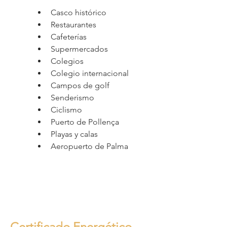
Casco histórico
Restaurantes
Cafeterías
Supermercados
Colegios
Colegio internacional
Campos de golf
Senderismo
Ciclismo
Puerto de Pollença
Playas y calas
Aeropuerto de Palma
Certificado Energético