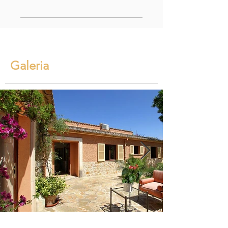
Galeria