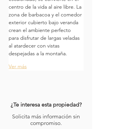
centro de la vida al aire libre. La 
zona de barbacoa y el comedor 
exterior cubierto bajo veranda 
crean el ambiente perfecto 
para disfrutar de largas veladas 
al atardecer con vistas 
despejadas a la montaña.
Ver más
¿Te interesa esta propiedad?
Solicita más información sin
compromiso.