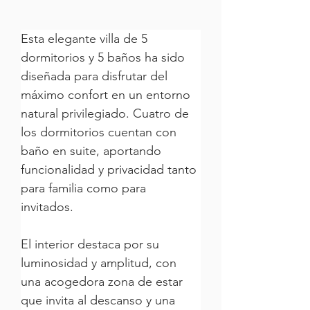
Esta elegante villa de 5 
dormitorios y 5 baños ha sido 
diseñada para disfrutar del 
máximo confort en un entorno 
natural privilegiado. Cuatro de 
los dormitorios cuentan con 
baño en suite, aportando 
funcionalidad y privacidad tanto 
para familia como para 
invitados.
El interior destaca por su 
luminosidad y amplitud, con 
una acogedora zona de estar 
que invita al descanso y una 