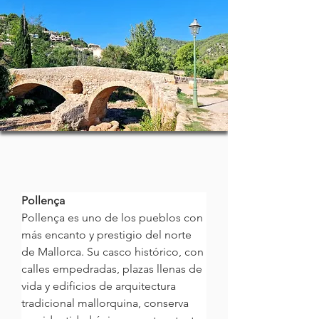
Pollença
Pollença es uno de los pueblos con 
más encanto y prestigio del norte 
de Mallorca. Su casco histórico, con 
calles empedradas, plazas llenas de 
vida y edificios de arquitectura 
tradicional mallorquina, conserva 