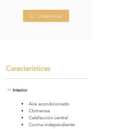
¡Hablemos!
Características
Interior
Aire acondicionado
Chimenea
Calefacción central
Cocina independiente