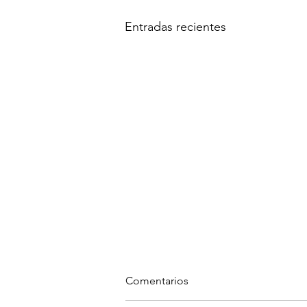
Entradas recientes
Comentarios