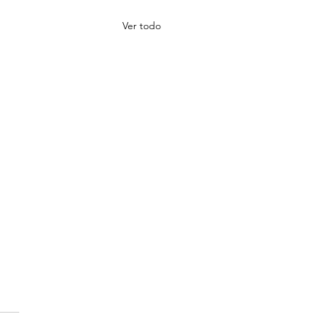
Ver todo
iones