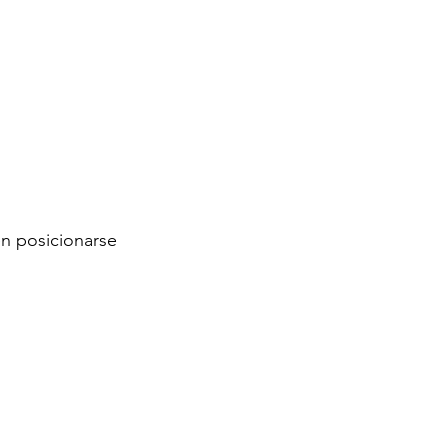
en posicionarse 