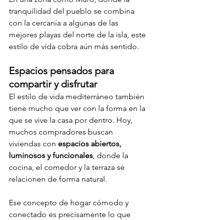
tranquilidad del pueblo se combina 
con la cercanía a algunas de las 
mejores playas del norte de la isla, este 
estilo de vida cobra aún más sentido.
Espacios pensados para 
compartir y disfrutar
El estilo de vida mediterráneo también 
tiene mucho que ver con la forma en la 
que se vive la casa por dentro. Hoy, 
muchos compradores buscan 
viviendas con 
espacios abiertos, 
luminosos y funcionales
, donde la 
cocina, el comedor y la terraza se 
relacionen de forma natural.
Ese concepto de hogar cómodo y 
conectado es precisamente lo que 