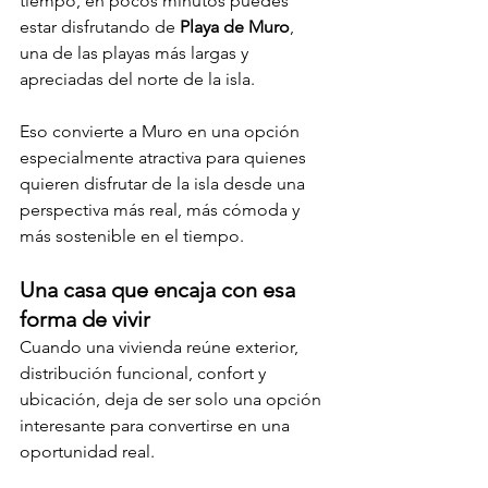
tiempo, en pocos minutos puedes 
estar disfrutando de 
Playa de Muro
, 
una de las playas más largas y 
apreciadas del norte de la isla.
Eso convierte a Muro en una opción 
especialmente atractiva para quienes 
quieren disfrutar de la isla desde una 
perspectiva más real, más cómoda y 
más sostenible en el tiempo.
Una casa que encaja con esa 
forma de vivir
Cuando una vivienda reúne exterior, 
distribución funcional, confort y 
ubicación, deja de ser solo una opción 
interesante para convertirse en una 
oportunidad real.