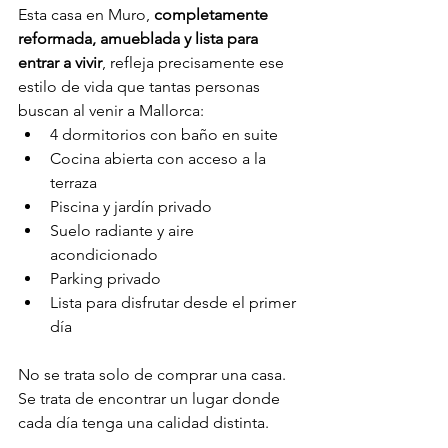
Esta casa en Muro, 
completamente 
reformada, amueblada y lista para 
entrar a vivir
, refleja precisamente ese 
estilo de vida que tantas personas 
buscan al venir a Mallorca:
4 dormitorios con baño en suite
Cocina abierta con acceso a la 
terraza
Piscina y jardín privado
Suelo radiante y aire 
acondicionado
Parking privado
Lista para disfrutar desde el primer 
día
No se trata solo de comprar una casa. 
Se trata de encontrar un lugar donde 
cada día tenga una calidad distinta.