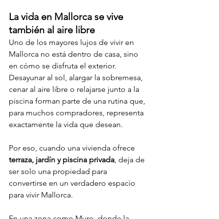
La vida en Mallorca se vive 
también al aire libre
Uno de los mayores lujos de vivir en 
Mallorca no está dentro de casa, sino 
en cómo se disfruta el exterior. 
Desayunar al sol, alargar la sobremesa, 
cenar al aire libre o relajarse junto a la 
piscina forman parte de una rutina que, 
para muchos compradores, representa 
exactamente la vida que desean.
Por eso, cuando una vivienda ofrece 
terraza, jardín y piscina privada
, deja de 
ser solo una propiedad para 
convertirse en un verdadero espacio 
para vivir Mallorca.
En una zona como Muro, donde la 