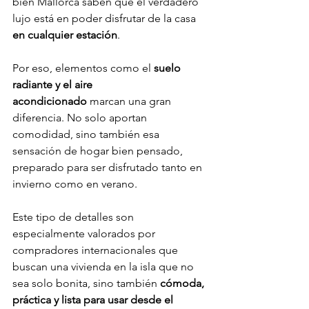
bien Mallorca saben que el verdadero 
lujo está en poder disfrutar de la casa 
en cualquier estación
.
Por eso, elementos como el 
suelo 
radiante y el aire 
acondicionado
 marcan una gran 
diferencia. No solo aportan 
comodidad, sino también esa 
sensación de hogar bien pensado, 
preparado para ser disfrutado tanto en 
invierno como en verano.
Este tipo de detalles son 
especialmente valorados por 
compradores internacionales que 
buscan una vivienda en la isla que no 
sea solo bonita, sino también 
cómoda, 
práctica y lista para usar desde el 