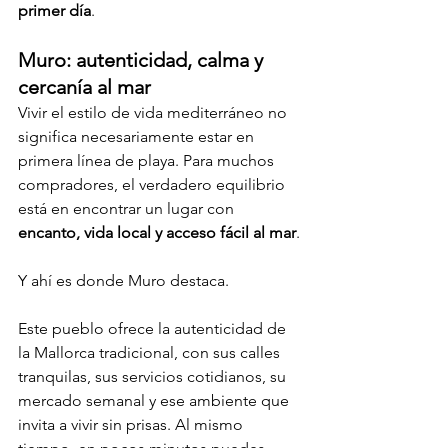
primer día
.
Muro: autenticidad, calma y 
cercanía al mar
Vivir el estilo de vida mediterráneo no 
significa necesariamente estar en 
primera línea de playa. Para muchos 
compradores, el verdadero equilibrio 
está en encontrar un lugar con 
encanto, vida local y acceso fácil al mar
.
Y ahí es donde Muro destaca.
Este pueblo ofrece la autenticidad de 
la Mallorca tradicional, con sus calles 
tranquilas, sus servicios cotidianos, su 
mercado semanal y ese ambiente que 
invita a vivir sin prisas. Al mismo 