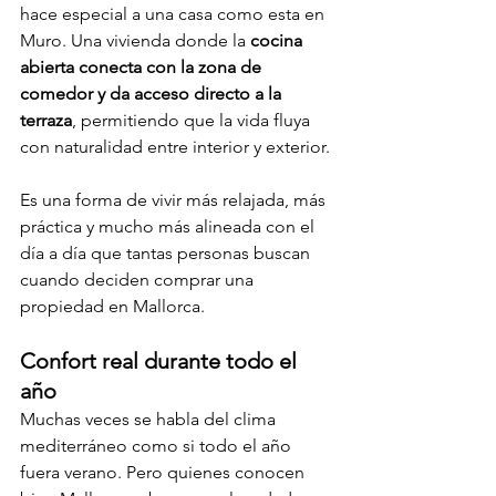
hace especial a una casa como esta en 
Muro. Una vivienda donde la 
cocina 
abierta conecta con la zona de 
comedor y da acceso directo a la 
terraza
, permitiendo que la vida fluya 
con naturalidad entre interior y exterior.
Es una forma de vivir más relajada, más 
práctica y mucho más alineada con el 
día a día que tantas personas buscan 
cuando deciden comprar una 
propiedad en Mallorca.
Confort real durante todo el 
año
Muchas veces se habla del clima 
mediterráneo como si todo el año 
fuera verano. Pero quienes conocen 