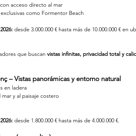
 con acceso directo al mar
 exclusivas como Formentor Beach
 2026:
 desde 3.000.000 € hasta más de 10.000.000 € en ub
adores que buscan 
vistas infinitas, privacidad total y cal
enç – Vistas panorámicas y entorno natural
s en ladera
l mar y al paisaje costero
 2026:
 desde 1.800.000 € hasta más de 4.000.000 €.