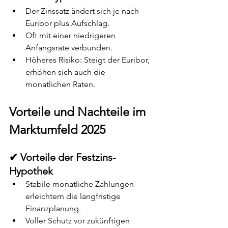
Der Zinssatz ändert sich je nach 
Euribor plus Aufschlag.
Oft mit einer niedrigeren 
Anfangsrate verbunden.
Höheres Risiko: Steigt der Euribor, 
erhöhen sich auch die 
monatlichen Raten.
Vorteile und Nachteile im 
Marktumfeld 2025
✔ Vorteile der Festzins-
Hypothek
Stabile monatliche Zahlungen 
erleichtern die langfristige 
Finanzplanung.
Voller Schutz vor zukünftigen 