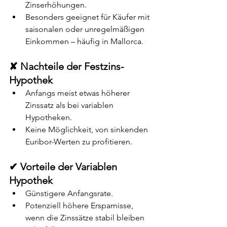
Zinserhöhungen.
Besonders geeignet für Käufer mit 
saisonalen oder unregelmäßigen 
Einkommen – häufig in Mallorca.
✘ Nachteile der Festzins-
Hypothek
Anfangs meist etwas höherer 
Zinssatz als bei variablen 
Hypotheken.
Keine Möglichkeit, von sinkenden 
Euribor-Werten zu profitieren.
✔ Vorteile der Variablen 
Hypothek
Günstigere Anfangsrate.
Potenziell höhere Ersparnisse, 
wenn die Zinssätze stabil bleiben 