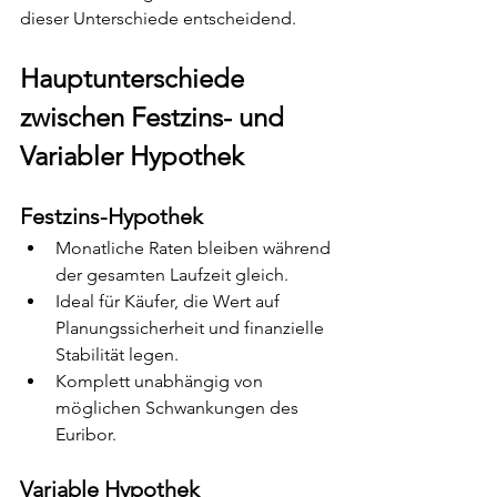
dieser Unterschiede entscheidend.
Hauptunterschiede 
zwischen Festzins- und 
Variabler Hypothek
Festzins-Hypothek
Monatliche Raten bleiben während 
der gesamten Laufzeit gleich.
Ideal für Käufer, die Wert auf 
Planungssicherheit und finanzielle 
Stabilität legen.
Komplett unabhängig von 
möglichen Schwankungen des 
Euribor.
Variable Hypothek