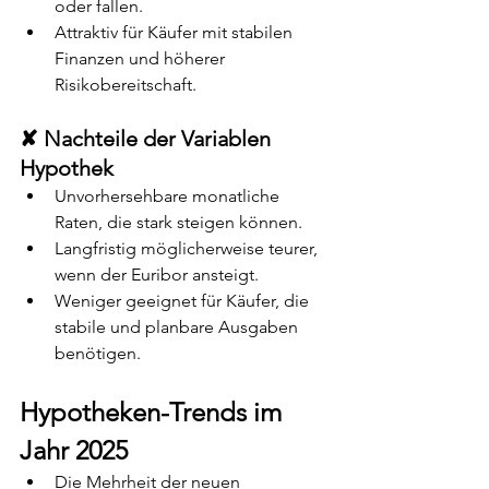
oder fallen.
Attraktiv für Käufer mit stabilen 
Finanzen und höherer 
Risikobereitschaft.
✘ Nachteile der Variablen 
Hypothek
Unvorhersehbare monatliche 
Raten, die stark steigen können.
Langfristig möglicherweise teurer, 
wenn der Euribor ansteigt.
Weniger geeignet für Käufer, die 
stabile und planbare Ausgaben 
benötigen.
Hypotheken-Trends im 
Jahr 2025
Die Mehrheit der neuen 