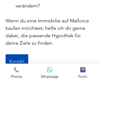
verändern?
Wenn du eine Immobilie auf Mallorca 
kaufen möchtest, helfe ich dir gerne 
dabei, die passende Hypothek für 
deine Ziele zu finden.
Kontakt
Phone
Whatsapp
Form