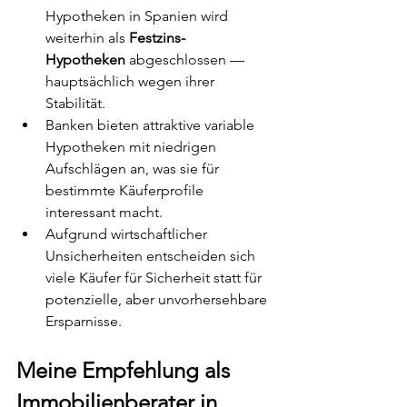
Hypotheken in Spanien wird 
weiterhin als 
Festzins-
Hypotheken
 abgeschlossen — 
hauptsächlich wegen ihrer 
Stabilität.
Banken bieten attraktive variable 
Hypotheken mit niedrigen 
Aufschlägen an, was sie für 
bestimmte Käuferprofile 
interessant macht.
Aufgrund wirtschaftlicher 
Unsicherheiten entscheiden sich 
viele Käufer für Sicherheit statt für 
potenzielle, aber unvorhersehbare 
Ersparnisse.
Meine Empfehlung als 
Immobilienberater in 