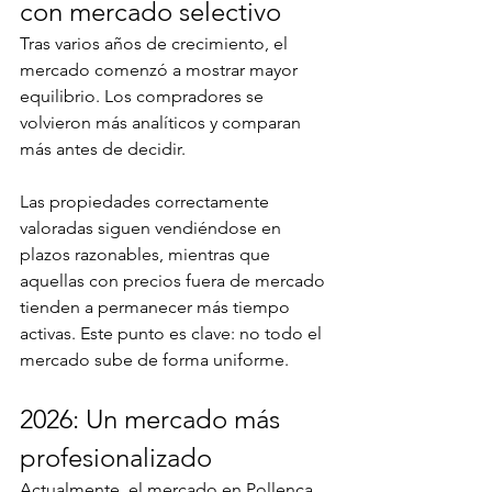
con mercado selectivo
Tras varios años de crecimiento, el 
mercado comenzó a mostrar mayor 
equilibrio. Los compradores se 
volvieron más analíticos y comparan 
más antes de decidir.
Las propiedades correctamente 
valoradas siguen vendiéndose en 
plazos razonables, mientras que 
aquellas con precios fuera de mercado 
tienden a permanecer más tiempo 
activas. Este punto es clave: no todo el 
mercado sube de forma uniforme.
2026: Un mercado más 
profesionalizado
Actualmente, el mercado en Pollença 