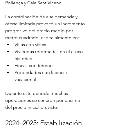
Pollença y Cala Sant Vicenç.
La combinación de alta demanda y 
oferta limitada provocó un incremento 
progresivo del precio medio por 
metro cuadrado, especialmente en:
Villas con vistas
Viviendas reformadas en el casco 
histórico
Fincas con terreno
Propiedades con licencia 
vacacional
Durante este periodo, muchas 
operaciones se cerraron por encima 
del precio inicial previsto.
2024–2025: Estabilización 