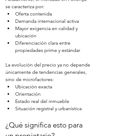
se caracteriza por:
Oferta contenida
Demanda internacional activa
Mayor exigencia en calidad y 
ubicación
Diferenciación clara entre 
propiedades prime y estándar
La evolución del precio ya no depende 
únicamente de tendencias generales, 
sino de microfactores:
Ubicación exacta
Orientación
Estado real del inmueble
Situación registral y urbanística
¿Qué significa esto para 
un propietario?