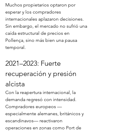
Muchos propietarios optaron por 
esperar y los compradores 
internacionales aplazaron decisiones. 
Sin embargo, el mercado no sufrió una 
caída estructural de precios en 
Pollença, sino más bien una pausa 
temporal.
2021–2023: Fuerte 
recuperación y presión 
alcista
Con la reapertura internacional, la 
demanda regresó con intensidad. 
Compradores europeos —
especialmente alemanes, británicos y 
escandinavos— reactivaron 
operaciones en zonas como Port de 