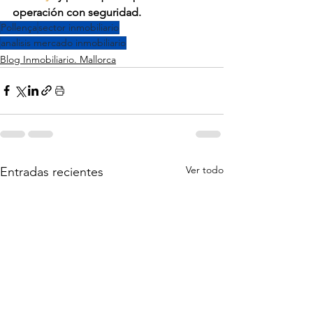
operación con seguridad.
Pollença
sector inmobiliario
analisis mercado inmobiliario
Blog Inmobiliario. Mallorca
Ver todo
Entradas recientes