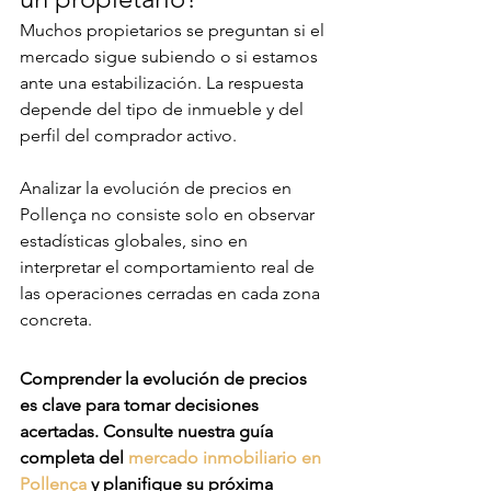
Muchos propietarios se preguntan si el 
mercado sigue subiendo o si estamos 
ante una estabilización. La respuesta 
depende del tipo de inmueble y del 
perfil del comprador activo.
Analizar la evolución de precios en 
Pollença no consiste solo en observar 
estadísticas globales, sino en 
interpretar el comportamiento real de 
las operaciones cerradas en cada zona 
concreta.
Comprender la evolución de precios 
es clave para tomar decisiones 
acertadas. Consulte nuestra guía 
completa del 
mercado inmobiliario en 
Pollença
 y planifique su próxima 