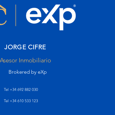
JORGE CIFRE
Asesor Inmobiliario
Brokered by eXp
Tel
+34 692 882 030
Tel +34 610 533 123