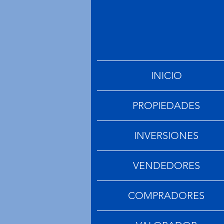
INICIO
PROPIEDADES
INVERSIONES
VENDEDORES
COMPRADORES