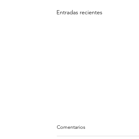
Entradas recientes
Comentarios