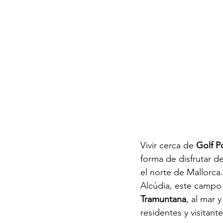
Vivir cerca de 
Golf P
forma de disfrutar de
el norte de Mallorca.
Alcúdia, este campo 
Tramuntana
, al mar 
residentes y visitante