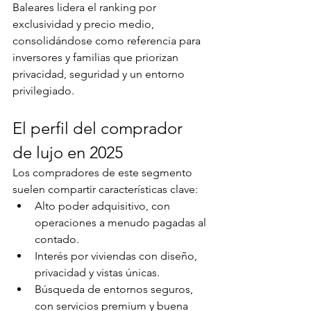
Baleares lidera el ranking por 
exclusividad y precio medio, 
consolidándose como referencia para 
inversores y familias que priorizan 
privacidad, seguridad y un entorno 
privilegiado.
El perfil del comprador 
de lujo en 2025
Los compradores de este segmento 
suelen compartir características clave:
Alto poder adquisitivo, con 
operaciones a menudo pagadas al 
contado.
Interés por viviendas con diseño, 
privacidad y vistas únicas.
Búsqueda de entornos seguros, 
con servicios premium y buena 