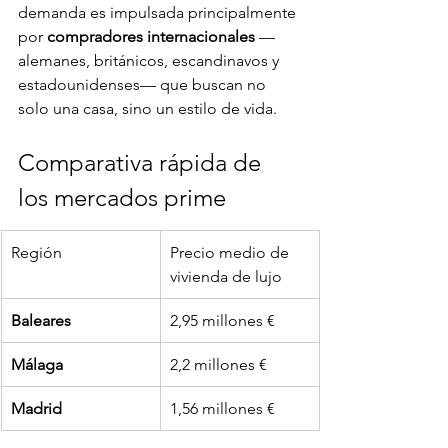
demanda es impulsada principalmente 
por 
compradores internacionales
 —
alemanes, británicos, escandinavos y 
estadounidenses— que buscan no 
solo una casa, sino un estilo de vida.
Comparativa rápida de 
los mercados prime
Región
Precio medio de 
vivienda de lujo
Baleares
2,95 millones €
Málaga
2,2 millones €
Madrid
1,56 millones €