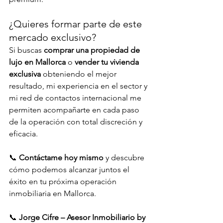
¿Quieres formar parte de este 
mercado exclusivo?
Si buscas 
comprar una propiedad de 
lujo en Mallorca
 o 
vender tu vivienda 
exclusiva
 obteniendo el mejor 
resultado, mi experiencia en el sector y 
mi red de contactos internacional me 
permiten acompañarte en cada paso 
de la operación con total discreción y 
eficacia.
📞 
Contáctame hoy mismo
 y descubre 
cómo podemos alcanzar juntos el 
éxito en tu próxima operación 
inmobiliaria en Mallorca.
📞 
Jorge Cifre – Asesor Inmobiliario by 