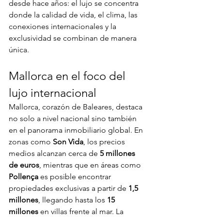
desde hace años: el lujo se concentra 
donde la calidad de vida, el clima, las 
conexiones internacionales y la 
exclusividad se combinan de manera 
única.
Mallorca en el foco del 
lujo internacional
Mallorca, corazón de Baleares, destaca 
no solo a nivel nacional sino también 
en el panorama inmobiliario global. En 
zonas como 
Son Vida
, los precios 
medios alcanzan cerca de 
5 millones 
de euros
, mientras que en áreas como 
Pollença
 es posible encontrar 
propiedades exclusivas a partir de 
1,5 
millones
, llegando hasta los 
15 
millones
 en villas frente al mar. La 