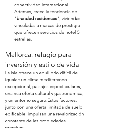
conectividad internacional. 
Además, crece la tendencia de 
"branded residences"
, viviendas 
vinculadas a marcas de prestigio 
que ofrecen servicios de hotel 5 
estrellas.
Mallorca: refugio para 
inversión y estilo de vida
La isla ofrece un equilibrio difícil de 
igualar: un clima mediterráneo 
excepcional, paisajes espectaculares, 
una rica oferta cultural y gastronómica, 
y un entorno seguro.Estos factores, 
junto con una oferta limitada de suelo 
edificable, impulsan una revalorización 
constante de las propiedades 
premium.