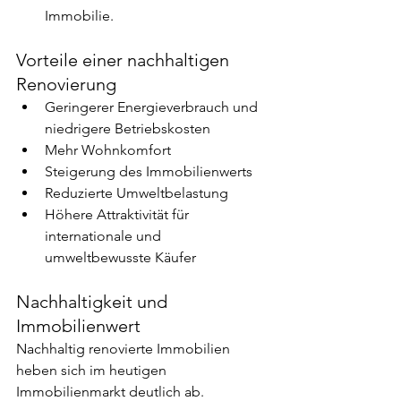
Immobilie.
Vorteile einer nachhaltigen 
Renovierung
Geringerer Energieverbrauch und 
niedrigere Betriebskosten
Mehr Wohnkomfort
Steigerung des Immobilienwerts
Reduzierte Umweltbelastung
Höhere Attraktivität für 
internationale und 
umweltbewusste Käufer
Nachhaltigkeit und 
Immobilienwert
Nachhaltig renovierte Immobilien 
heben sich im heutigen 
Immobilienmarkt deutlich ab. 