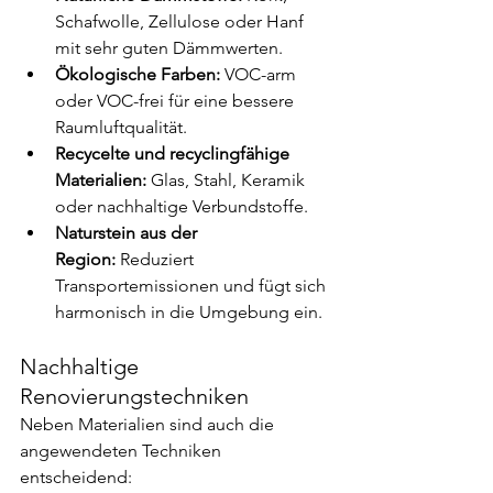
Schafwolle, Zellulose oder Hanf 
mit sehr guten Dämmwerten.
Ökologische Farben:
 VOC-arm 
oder VOC-frei für eine bessere 
Raumluftqualität.
Recycelte und recyclingfähige 
Materialien:
 Glas, Stahl, Keramik 
oder nachhaltige Verbundstoffe.
Naturstein aus der 
Region:
 Reduziert 
Transportemissionen und fügt sich 
harmonisch in die Umgebung ein.
Nachhaltige 
Renovierungstechniken
Neben Materialien sind auch die 
angewendeten Techniken 
entscheidend: