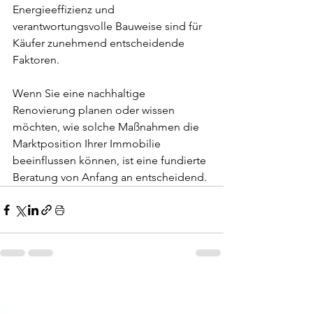
Energieeffizienz und 
verantwortungsvolle Bauweise sind für 
Käufer zunehmend entscheidende 
Faktoren.
Wenn Sie eine nachhaltige 
Renovierung planen oder wissen 
möchten, wie solche Maßnahmen die 
Marktposition Ihrer Immobilie 
beeinflussen können, ist eine fundierte 
Beratung von Anfang an entscheidend.