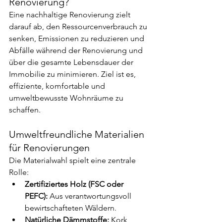
Renovierung?
Eine nachhaltige Renovierung zielt 
darauf ab, den Ressourcenverbrauch zu 
senken, Emissionen zu reduzieren und 
Abfälle während der Renovierung und 
über die gesamte Lebensdauer der 
Immobilie zu minimieren. Ziel ist es, 
effiziente, komfortable und 
umweltbewusste Wohnräume zu 
schaffen.
Umweltfreundliche Materialien 
für Renovierungen
Die Materialwahl spielt eine zentrale 
Rolle:
Zertifiziertes Holz (FSC oder 
PEFC):
 Aus verantwortungsvoll 
bewirtschafteten Wäldern.
Natürliche Dämmstoffe:
 Kork, 