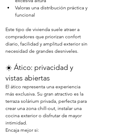
excesiva altura
Valoras una distribución práctica y 
funcional
Este tipo de vivienda suele atraer a 
compradores que priorizan confort 
diario, facilidad y amplitud exterior sin 
necesidad de grandes desniveles.
☀️ Ático: privacidad y 
vistas abiertas
El ático representa una experiencia 
más exclusiva. Su gran atractivo es la 
terraza solárium privada, perfecta para 
crear una zona chill-out, instalar una 
cocina exterior o disfrutar de mayor 
intimidad.
Encaja mejor si: