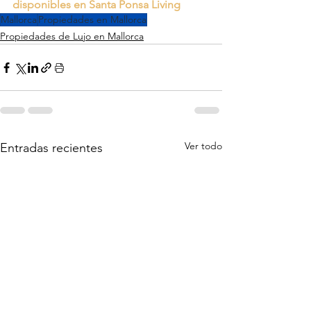
disponibles en Santa Ponsa Living
Mallorca
Propiedades en Mallorca
Propiedades de Lujo en Mallorca
Ver todo
Entradas recientes