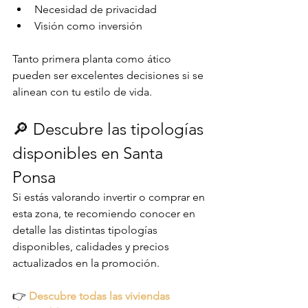
Necesidad de privacidad
Visión como inversión
Tanto primera planta como ático 
pueden ser excelentes decisiones si se 
alinean con tu estilo de vida.
🔎 Descubre las tipologías 
disponibles en Santa 
Ponsa
Si estás valorando invertir o comprar en 
esta zona, te recomiendo conocer en 
detalle las distintas tipologías 
disponibles, calidades y precios 
actualizados en la promoción.
👉 
Descubre todas las viviendas 