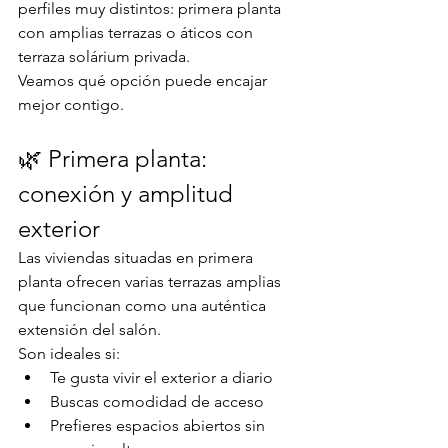
perfiles muy distintos: primera planta 
con amplias terrazas o áticos con 
terraza solárium privada.
Veamos qué opción puede encajar 
mejor contigo.
🌿 Primera planta: 
conexión y amplitud 
exterior
Las viviendas situadas en primera 
planta ofrecen varias terrazas amplias 
que funcionan como una auténtica 
extensión del salón.
Son ideales si:
Te gusta vivir el exterior a diario
Buscas comodidad de acceso
Prefieres espacios abiertos sin 