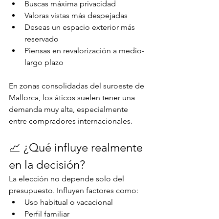
Buscas máxima privacidad
Valoras vistas más despejadas
Deseas un espacio exterior más 
reservado
Piensas en revalorización a medio-
largo plazo
En zonas consolidadas del suroeste de 
Mallorca, los áticos suelen tener una 
demanda muy alta, especialmente 
entre compradores internacionales.
📈 ¿Qué influye realmente 
en la decisión?
La elección no depende solo del 
presupuesto. Influyen factores como:
Uso habitual o vacacional
Perfil familiar