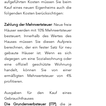
aufgeführten Kosten müssen Sie beim 
Kauf eines neuen Eigenheims auch die 
folgenden Kosten berücksichtigen:
Zahlung der Mehrwertsteuer
: Neue freie 
Häuser werden mit 10% Mehrwertsteuer 
besteuert. Innerhalb des Wertes des 
Hauses müssen Sie diesen Aufpreis 
berechnen, der ein fester Satz für neu 
gebaute Häuser ist. Wenn es sich 
dagegen um eine Sozialwohnung oder 
eine offiziell geschützte Wohnung 
handelt, können Sie von einer 
ermäßigten Mehrwertsteuer von 4% 
profitieren.
Ausgaben für den Kauf eines 
Gebrauchthauses
Die Grunderwerbsteuer (ITP)
, die je 