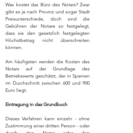
Was kostet das Büro des Notars? Zwar 
gibt es je nach Provinz und sogar Stadt 
Preisunterschiede, doch sind die 
Gebühren der Notare so festgelegt, 
dass sie den gesetzlich festgelegten 
Höchstbetrag nicht überschreiten 
können.
Am häufigsten werden die Kosten des 
Notars auf der Grundlage des 
Betriebswerts geschätzt, der in Spanien 
im Durchschnitt zwischen 600 und 900 
Euro liegt.
Eintragung in das Grundbuch
Dieses Verfahren kann einzeln - ohne 
Zustimmung einer dritten Person - oder 
durch den Notar oder den 