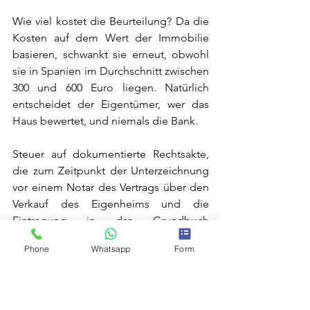
Wie viel kostet die Beurteilung? Da die 
Kosten auf dem Wert der Immobilie 
basieren, schwankt sie erneut, obwohl 
sie in Spanien im Durchschnitt zwischen 
300 und 600 Euro liegen. Natürlich 
entscheidet der Eigentümer, wer das 
Haus bewertet, und niemals die Bank.
Steuer auf dokumentierte Rechtsakte, 
die zum Zeitpunkt der Unterzeichnung 
vor einem Notar des Vertrags über den 
Verkauf des Eigenheims und die 
Eintragung in das Grundbuch 
unterzeichnet wird.
Phone
Whatsapp
Form