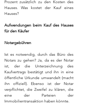
Prozent zusätzlich zu den Kosten des 
Hauses. Was kostet der Kauf eines 
Hauses?
Aufwendungen beim Kauf des Hauses 
für den Käufer
Notargebühren
Ist es notwendig, durch das Büro des 
Notars zu gehen? Ja, da es der Notar 
ist, der die Unterzeichnung des 
Kaufvertrags bestätigt und ihn in eine 
öffentliche Urkunde umwandelt (macht 
ihn offiziell). Ebenso ist der Notar 
verpflichtet, die Zweifel zu klären, die 
eine der Parteien der 
Immobilientransaktion haben könnte.