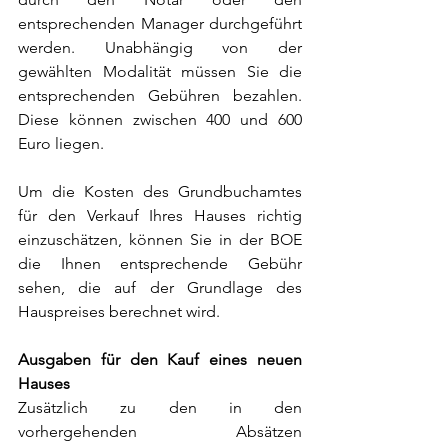
entsprechenden Manager durchgeführt 
werden. Unabhängig von der 
gewählten Modalität müssen Sie die 
entsprechenden Gebühren bezahlen. 
Diese können zwischen 400 und 600 
Euro liegen.
Um die Kosten des Grundbuchamtes 
für den Verkauf Ihres Hauses richtig 
einzuschätzen, können Sie in der BOE 
die Ihnen entsprechende Gebühr 
sehen, die auf der Grundlage des 
Hauspreises berechnet wird.
Ausgaben für den Kauf eines neuen 
Hauses
Zusätzlich zu den in den 
vorhergehenden Absätzen 