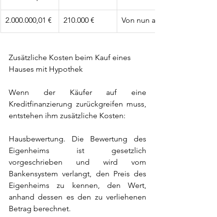
2.000.000,01 €
210.000 €
Von nun an
Zusätzliche Kosten beim Kauf eines 
Hauses mit Hypothek
Wenn der Käufer auf eine 
Kreditfinanzierung zurückgreifen muss, 
entstehen ihm zusätzliche Kosten:
Hausbewertung. Die Bewertung des 
Eigenheims ist gesetzlich 
vorgeschrieben und wird vom 
Bankensystem verlangt, den Preis des 
Eigenheims zu kennen, den Wert, 
anhand dessen es den zu verliehenen 
Betrag berechnet.