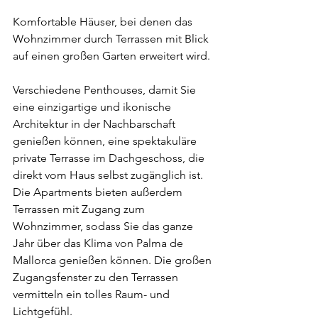
Komfortable Häuser, bei denen das 
Wohnzimmer durch Terrassen mit Blick 
auf einen großen Garten erweitert wird.
Verschiedene Penthouses, damit Sie 
eine einzigartige und ikonische 
Architektur in der Nachbarschaft 
genießen können, eine spektakuläre 
private Terrasse im Dachgeschoss, die 
direkt vom Haus selbst zugänglich ist.
Die Apartments bieten außerdem 
Terrassen mit Zugang zum 
Wohnzimmer, sodass Sie das ganze 
Jahr über das Klima von Palma de 
Mallorca genießen können. Die großen 
Zugangsfenster zu den Terrassen 
vermitteln ein tolles Raum- und 
Lichtgefühl.