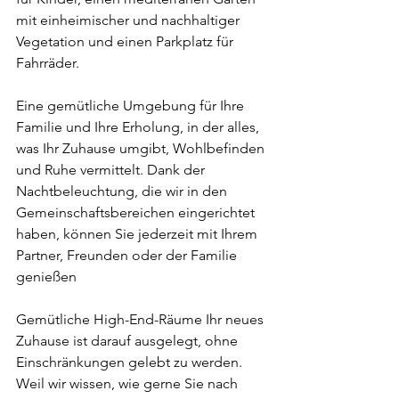
mit einheimischer und nachhaltiger 
Vegetation und einen Parkplatz für 
Fahrräder.
Eine gemütliche Umgebung für Ihre 
Familie und Ihre Erholung, in der alles, 
was Ihr Zuhause umgibt, Wohlbefinden 
und Ruhe vermittelt. Dank der 
Nachtbeleuchtung, die wir in den 
Gemeinschaftsbereichen eingerichtet 
haben, können Sie jederzeit mit Ihrem 
Partner, Freunden oder der Familie 
genießen
Gemütliche High-End-Räume Ihr neues 
Zuhause ist darauf ausgelegt, ohne 
Einschränkungen gelebt zu werden. 
Weil wir wissen, wie gerne Sie nach 