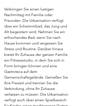
Verbringen Sie einen lustigen 
Nachmittag mit Familie oder 
Freunden. Die Urbanisation verfügt 
über ein Schwimmbad, das Jung und 
Alt begeistern wird. Nehmen Sie ein 
erfrischendes Bad, wenn Sie nach 
Hause kommen und vergessen Sie 
Stress und Routine. Darüber hinaus 
bietet Ihr Zuhause der ganzen Familie 
ein Fitnessstudio, in dem Sie sich in 
Form bringen können und eine 
Gastroteca auf dem 
Gemeinschaftsgelände. Genießen Sie 
Ihre Freizeit und trennen Sie die 
Verbindung, ohne Ihr Zuhause 
verlassen zu müssen. Die Urbanisation 
verfügt auch über einen Spielbereich 
für Kinder, einen mediterranen Garten 