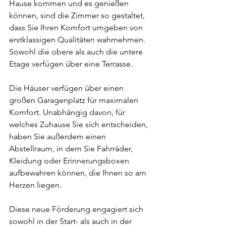
Hause kommen und es genießen 
können, sind die Zimmer so gestaltet, 
dass Sie Ihren Komfort umgeben von 
erstklassigen Qualitäten wahrnehmen. 
Sowohl die obere als auch die untere 
Etage verfügen über eine Terrasse.
Die Häuser verfügen über einen 
großen Garagenplatz für maximalen 
Komfort. Unabhängig davon, für 
welches Zuhause Sie sich entscheiden, 
haben Sie außerdem einen 
Abstellraum, in dem Sie Fahrräder, 
Kleidung oder Erinnerungsboxen 
aufbewahren können, die Ihnen so am 
Herzen liegen.
Diese neue Förderung engagiert sich 
sowohl in der Start- als auch in der 