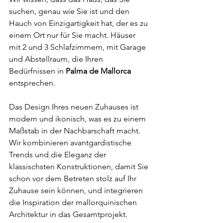
suchen, genau wie Sie ist und den 
Hauch von Einzigartigkeit hat, der es zu 
einem Ort nur für Sie macht. Häuser 
mit 2 und 3 Schlafzimmern, mit Garage 
und Abstellraum, die Ihren 
Bedürfnissen in 
Palma de Mallorca
entsprechen.
Das Design Ihres neuen Zuhauses ist 
modern und ikonisch, was es zu einem 
Maßstab in der Nachbarschaft macht. 
Wir kombinieren avantgardistische 
Trends und die Eleganz der 
klassischsten Konstruktionen, damit Sie 
schon vor dem Betreten stolz auf Ihr 
Zuhause sein können, und integrieren 
die Inspiration der mallorquinischen 
Architektur in das Gesamtprojekt.