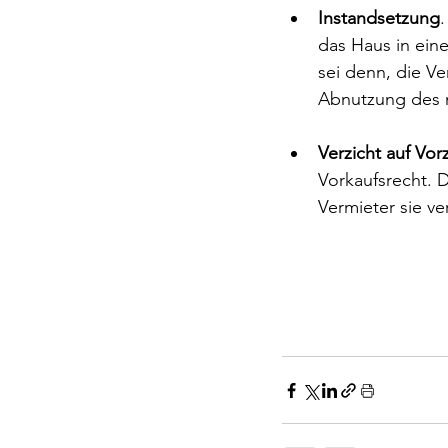
Instandsetzung
das Haus in ein
sei denn, die Ve
Abnutzung des 
Verzicht auf Vo
Vorkaufsrecht. 
Vermieter sie v