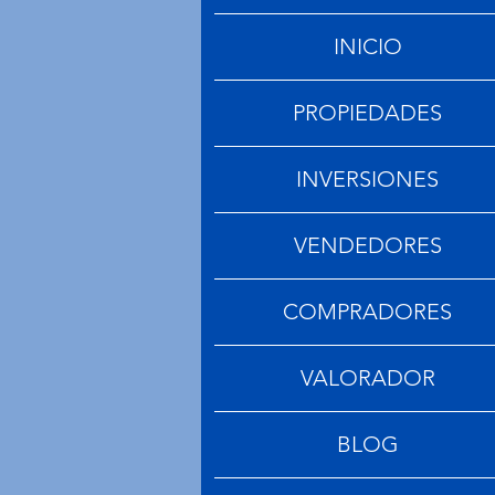
INICIO
PROPIEDADES
INVERSIONES
VENDEDORES
COMPRADORES
VALORADOR
BLOG