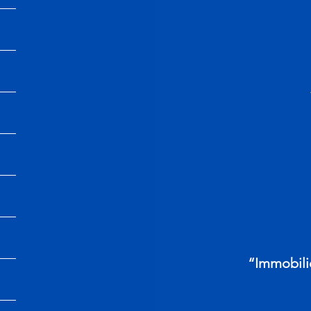
“Immobili