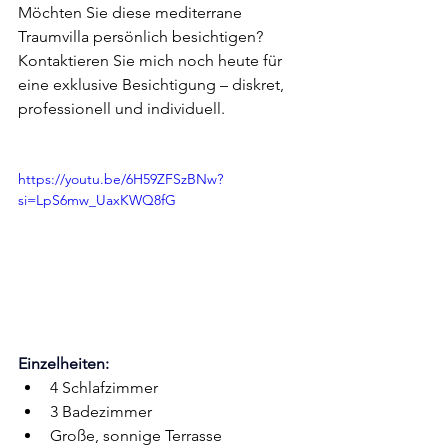
Möchten Sie diese mediterrane 
Traumvilla persönlich besichtigen?
Kontaktieren Sie mich noch heute für 
eine exklusive Besichtigung – diskret, 
professionell und individuell.
https://youtu.be/6H59ZFSzBNw?
si=LpS6mw_UaxKWQ8fG
Einzelheiten:
4 Schlafzimmer
3 Badezimmer
Große, sonnige Terrasse