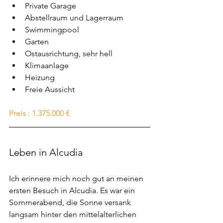
Private Garage
Abstellraum und Lagerraum
Swimmingpool
Garten
Ostausrichtung, sehr hell
Klimaanlage
Heizung
Freie Aussicht
Preis : 1.375.000 €
Leben in Alcudia
Ich erinnere mich noch gut an meinen 
ersten Besuch in Alcudia. Es war ein 
Sommerabend, die Sonne versank 
langsam hinter den mittelalterlichen 