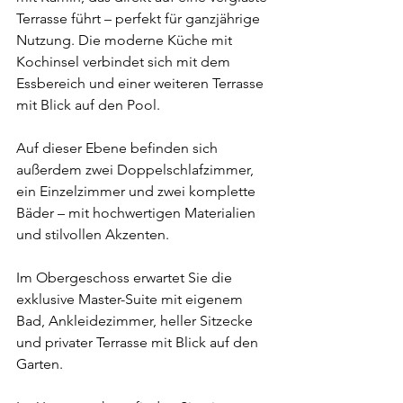
Terrasse führt – perfekt für ganzjährige 
Nutzung. Die moderne Küche mit 
Kochinsel verbindet sich mit dem 
Essbereich und einer weiteren Terrasse 
mit Blick auf den Pool.
Auf dieser Ebene befinden sich 
außerdem zwei Doppelschlafzimmer, 
ein Einzelzimmer und zwei komplette 
Bäder – mit hochwertigen Materialien 
und stilvollen Akzenten.
Im Obergeschoss erwartet Sie die 
exklusive Master-Suite mit eigenem 
Bad, Ankleidezimmer, heller Sitzecke 
und privater Terrasse mit Blick auf den 
Garten.