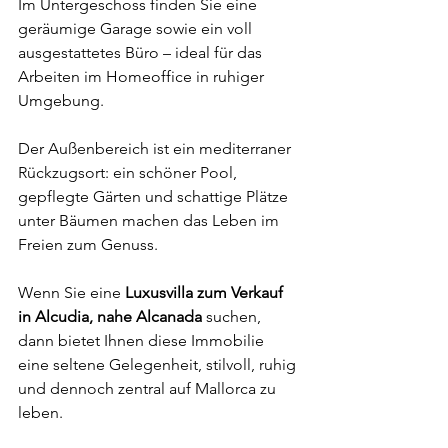
Im Untergeschoss finden Sie eine 
geräumige Garage sowie ein voll 
ausgestattetes Büro – ideal für das 
Arbeiten im Homeoffice in ruhiger 
Umgebung.
Der Außenbereich ist ein mediterraner 
Rückzugsort: ein schöner Pool, 
gepflegte Gärten und schattige Plätze 
unter Bäumen machen das Leben im 
Freien zum Genuss.
Wenn Sie eine 
Luxusvilla zum Verkauf 
in Alcudia, nahe Alcanada
 suchen, 
dann bietet Ihnen diese Immobilie 
eine seltene Gelegenheit, stilvoll, ruhig 
und dennoch zentral auf Mallorca zu 
leben.