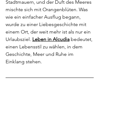
Stadtmauern, und der Duft des Meeres 
mischte sich mit Orangenblüten. Was 
wie ein einfacher Ausflug begann, 
wurde zu einer Liebesgeschichte mit 
einem Ort, der weit mehr ist als nur ein 
Urlaubsziel. 
Leben in Alcudia
 bedeutet, 
einen Lebensstil zu wählen, in dem 
Geschichte, Meer und Ruhe im 
Einklang stehen.