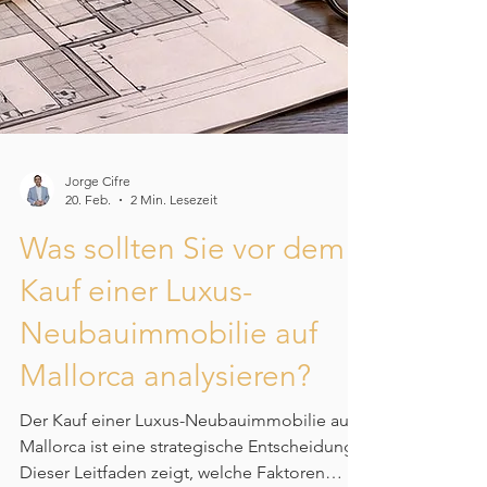
Jorge Cifre
20. Feb.
2 Min. Lesezeit
Was sollten Sie vor dem
Kauf einer Luxus-
Neubauimmobilie auf